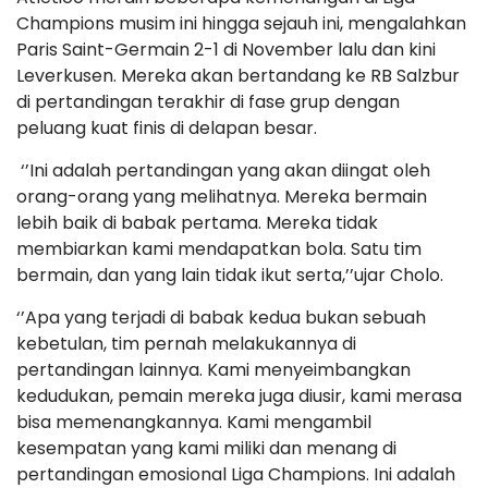
Champions musim ini hingga sejauh ini, mengalahkan
Paris Saint-Germain 2-1 di November lalu dan kini
Leverkusen. Mereka akan bertandang ke RB Salzbur
di pertandingan terakhir di fase grup dengan
peluang kuat finis di delapan besar.
‘’Ini adalah pertandingan yang akan diingat oleh
orang-orang yang melihatnya. Mereka bermain
lebih baik di babak pertama. Mereka tidak
membiarkan kami mendapatkan bola. Satu tim
bermain, dan yang lain tidak ikut serta,’’ujar Cholo.
‘’Apa yang terjadi di babak kedua bukan sebuah
kebetulan, tim pernah melakukannya di
pertandingan lainnya. Kami menyeimbangkan
kedudukan, pemain mereka juga diusir, kami merasa
bisa memenangkannya. Kami mengambil
kesempatan yang kami miliki dan menang di
pertandingan emosional Liga Champions. Ini adalah