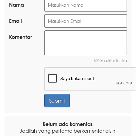
Nama
Email
Komentar
160 karakter tersisa
Belum ada komentar.
Jadilah yang pertama berkomentar disini