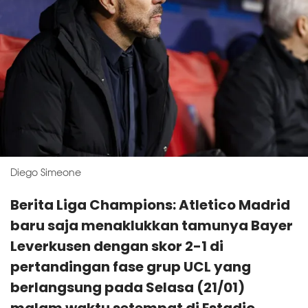
Diego Simeone
Berita Liga Champions: Atletico Madrid
baru saja menaklukkan tamunya Bayer
Leverkusen dengan skor 2-1 di
pertandingan fase grup UCL yang
berlangsung pada Selasa (21/01)