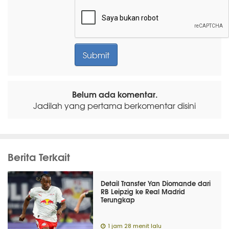
Belum ada komentar.
Jadilah yang pertama berkomentar disini
Berita Terkait
Detail Transfer Yan Diomande dari
RB Leipzig ke Real Madrid
Terungkap
1 jam 28 menit lalu