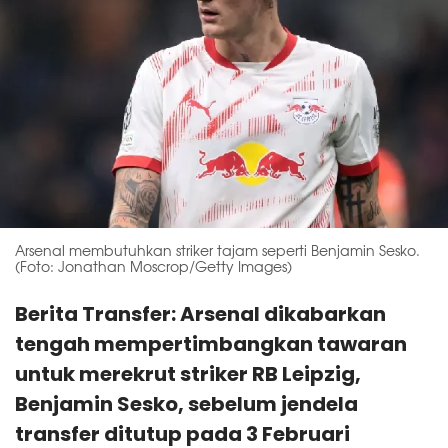
Arsenal membutuhkan striker tajam seperti Benjamin Sesko.
(Foto: Jonathan Moscrop/Getty Images)
Berita Transfer: Arsenal dikabarkan
tengah mempertimbangkan tawaran
untuk merekrut striker RB Leipzig,
Benjamin Sesko, sebelum jendela
transfer ditutup pada 3 Februari