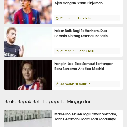
Ajax dengan Status Pinjaman
28 menit 1 detik lalu
Kabar Baik Bagi Tottenham, Dua
Pemain Bintang Kembali Berlatih
28 menit 35 detik lalu
Kang In-Lee Siap Sambut Tantangan
Baru Bersama Atletico Madrid
30 menit 41 detik lalu
Berita Sepak Bola Terpopuler Minggu Ini
Marselino Absen Lagi Lawan Vietnam,
John Herdman Bicara soal Kondisinya