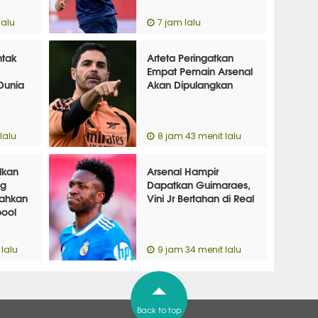
lalu
7 jam lalu
ntak
Arteta Peringatkan
Empat Pemain Arsenal
Dunia
Akan Dipulangkan
lalu
8 jam 43 menit lalu
lkan
Arsenal Hampir
ng
Dapatkan Guimaraes,
ahkan
Vini Jr Bertahan di Real
pool
lalu
9 jam 34 menit lalu
Back to top