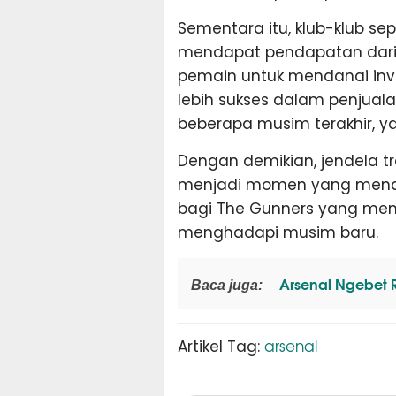
Sementara itu, klub-klub se
mendapat pendapatan dari 
pemain untuk mendanai inv
lebih sukses dalam penjual
beberapa musim terakhir, y
Dengan demikian, jendela tr
menjadi momen yang menarik
bagi The Gunners yang memil
menghadapi musim baru.
Arsenal Ngebet Re
Baca juga:
arsenal
Artikel Tag: