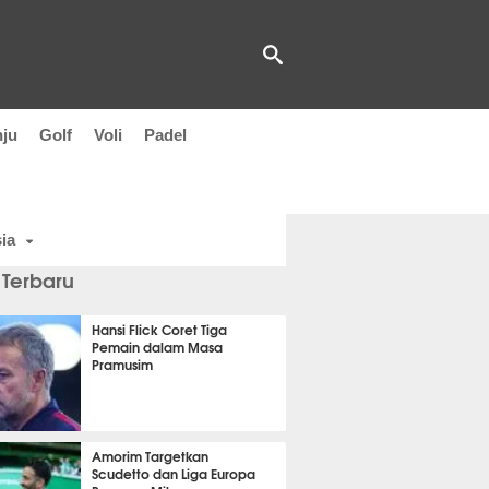
nju
Golf
Voli
Padel
ia
 Terbaru
Hansi Flick Coret Tiga
Pemain dalam Masa
Pramusim
saja
Amorim Targetkan
Scudetto dan Liga Europa