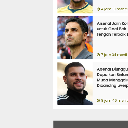
4 jam 10 menit 
Arsenal Jalin Ko
untuk Gaet Bek
Tengah Terbaik 
7 jam 34 menit 
Arsenal Diunggu
Dapatkan Binta
Muda Menggair
Dibanding Liver
8 jam 46 menit 