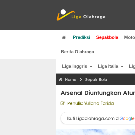
Prediksi
Sepakbola
Mot
Berita Olahraga
Liga Inggris
Liga Italia
Li
Home
Sepak Bola
Arsenal Diuntungkan Atu
Yuliana Farida
Penulis:
Ikuti Ligaolahraga.com di
G
o
o
g
l
e