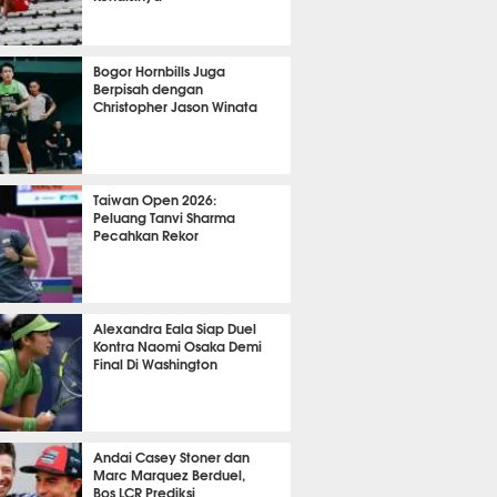
OLA
11171
Bogor Hornbills Juga
Berpisah dengan
Christopher Jason Winata
777
Taiwan Open 2026:
Peluang Tanvi Sharma
Pecahkan Rekor
TON
3006
Alexandra Eala Siap Duel
Kontra Naomi Osaka Demi
Final Di Washington
509
Andai Casey Stoner dan
Marc Marquez Berduel,
Bos LCR Prediksi