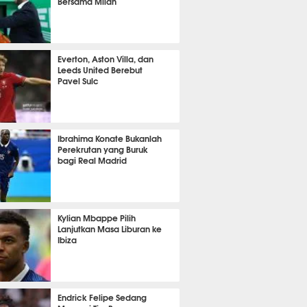
Bersama Milan
t 59 detik lalu
Everton, Aston Villa, dan
Leeds United Berebut
Pavel Sulc
it 16 detik lalu
Ibrahima Konate Bukanlah
Perekrutan yang Buruk
bagi Real Madrid
it 53 detik lalu
Kylian Mbappe Pilih
Lanjutkan Masa Liburan ke
Ibiza
it 49 detik lalu
Endrick Felipe Sedang