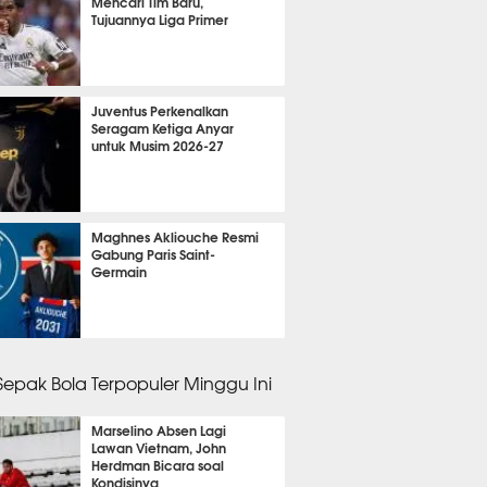
Mencari Tim Baru,
Tujuannya Liga Primer
it 5 detik lalu
Juventus Perkenalkan
Seragam Ketiga Anyar
untuk Musim 2026-27
nit lalu
Maghnes Akliouche Resmi
Gabung Paris Saint-
Germain
nit 55 detik lalu
 Sepak Bola Terpopuler Minggu Ini
Marselino Absen Lagi
Lawan Vietnam, John
Herdman Bicara soal
Kondisinya