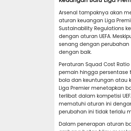
Arsenal tampaknya akan m
aturan keuangan Liga Premie
Sustainability Regulations 
dengan aturan UEFA. Meskipu
senang dengan perubahan i
dengan baik.
Peraturan Squad Cost Ratio
pemain hingga persentase t
bola dan keuntungan atau k
Liga Premier menetapkan ba
terlibat dalam kompetisi UE
mematuhi aturan ini dengan 
perubahan ini tidak terlal
Dalam penerapan aturan baru