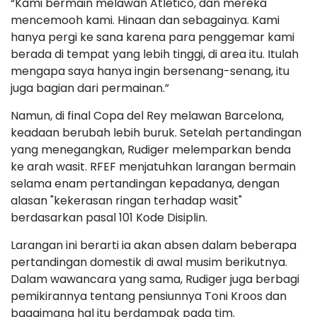
“Kami bermain melawan Atletico, dan mereka
mencemooh kami. Hinaan dan sebagainya. Kami
hanya pergi ke sana karena para penggemar kami
berada di tempat yang lebih tinggi, di area itu. Itulah
mengapa saya hanya ingin bersenang-senang, itu
juga bagian dari permainan.”
Namun, di final Copa del Rey melawan Barcelona, ​​
keadaan berubah lebih buruk. Setelah pertandingan
yang menegangkan, Rudiger melemparkan benda
ke arah wasit. RFEF menjatuhkan larangan bermain
selama enam pertandingan kepadanya, dengan
alasan "kekerasan ringan terhadap wasit"
berdasarkan pasal 101 Kode Disiplin.
Larangan ini berarti ia akan absen dalam beberapa
pertandingan domestik di awal musim berikutnya.
Dalam wawancara yang sama, Rudiger juga berbagi
pemikirannya tentang pensiunnya Toni Kroos dan
bagaimana hal itu berdampak pada tim.