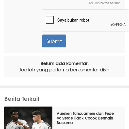
160 karakter tersisa
Belum ada komentar.
Jadilah yang pertama berkomentar disini
Berita Terkait
Aurelien Tchouameni dan Fede
Valverde Tidak Cocok Bermain
Bersama