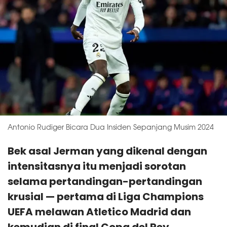
Antonio Rudiger Bicara Dua Insiden Sepanjang Musim 2024
Bek asal Jerman yang dikenal dengan
intensitasnya itu menjadi sorotan
selama pertandingan-pertandingan
krusial — pertama di Liga Champions
UEFA melawan Atletico Madrid dan