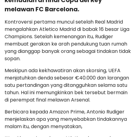
kemudian di final Copa del Rey
melawan FC Barcelona.
Kontroversi pertama muncul setelah Real Madrid
mengalahkan Atletico Madrid di babak 16 besar Liga
Champions. Setelah kemenangan itu, Rudiger
membuat gerakan ke arah pendukung tuan rumah
yang dianggap banyak orang sebagai tindakan tidak
sopan.
Meskipun ada kekhawatiran akan skorsing, UEFA
menjatuhkan denda sebesar €40.000 dan larangan
satu pertandingan yang ditangguhkan selama satu
tahun. Hal ini memungkinkan bek tersebut bermain
di perempat final melawan Arsenal.
Berbicara kepada Amazon Prime, Antonio Rudiger
menjelaskan apa yang menyebabkan tindakannya
malam itu, dengan menyatakan,