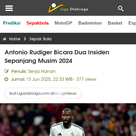
Prediksi
Sepakbola
MotoGP
Badminton
Basket
Esp
Liga Inggris
Liga Italia
Liga Spanyol
Liga Perancis
Li
Home
Sepak Bola
Antonio Rudiger Bicara Dua Insiden
Sepanjang Musim 2024
Senja Hanan
Penulis:
13 Jun 2025, 22:33 WIB
- 377 views
Jumat
Ikuti Ligaolahraga.com di
News
G
o
o
g
l
e