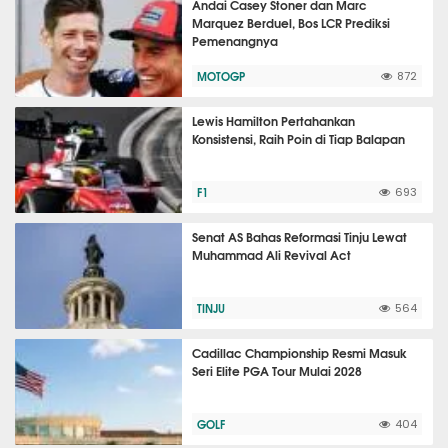
Andai Casey Stoner dan Marc
Marquez Berduel, Bos LCR Prediksi
Pemenangnya
MOTOGP
872
Lewis Hamilton Pertahankan
Konsistensi, Raih Poin di Tiap Balapan
F1
693
Senat AS Bahas Reformasi Tinju Lewat
Muhammad Ali Revival Act
TINJU
564
Cadillac Championship Resmi Masuk
Seri Elite PGA Tour Mulai 2028
GOLF
404