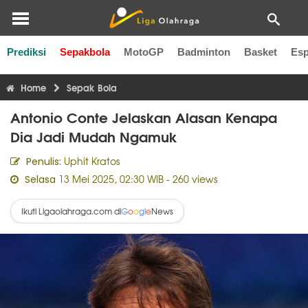
Prediksi
Sepakbola
MotoGP
Badminton
Basket
Esp
Liga Inggris
Liga Italia
Liga Spanyol
Liga Perancis
Li
Home
Sepak Bola
Antonio Conte Jelaskan Alasan Kenapa
Dia Jadi Mudah Ngamuk
Uphit Kratos
Penulis:
13 Mei 2025, 02:30 WIB
- 260 views
Selasa
Ikuti Ligaolahraga.com di
News
G
o
o
g
l
e