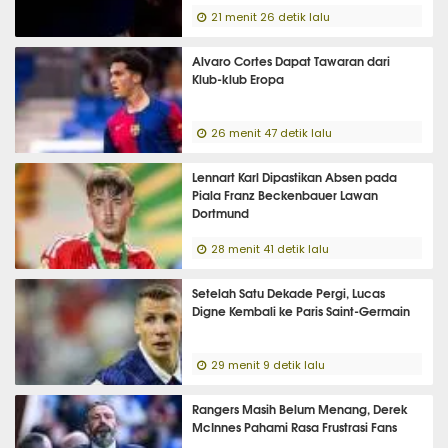
21 menit 26 detik lalu
Alvaro Cortes Dapat Tawaran dari
Klub-klub Eropa
26 menit 47 detik lalu
Lennart Karl Dipastikan Absen pada
Piala Franz Beckenbauer Lawan
Dortmund
28 menit 41 detik lalu
Setelah Satu Dekade Pergi, Lucas
Digne Kembali ke Paris Saint-Germain
29 menit 9 detik lalu
Rangers Masih Belum Menang, Derek
McInnes Pahami Rasa Frustrasi Fans