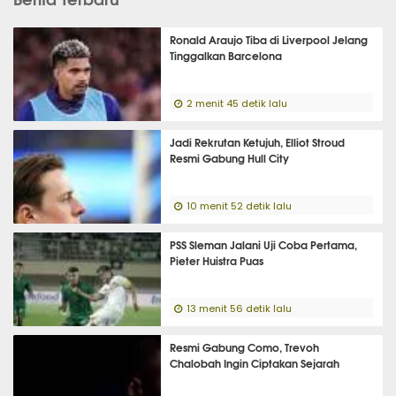
Ronald Araujo Tiba di Liverpool Jelang
Tinggalkan Barcelona
2 menit 45 detik lalu
Jadi Rekrutan Ketujuh, Elliot Stroud
Resmi Gabung Hull City
10 menit 52 detik lalu
PSS Sleman Jalani Uji Coba Pertama,
Pieter Huistra Puas
13 menit 56 detik lalu
Resmi Gabung Como, Trevoh
Chalobah Ingin Ciptakan Sejarah