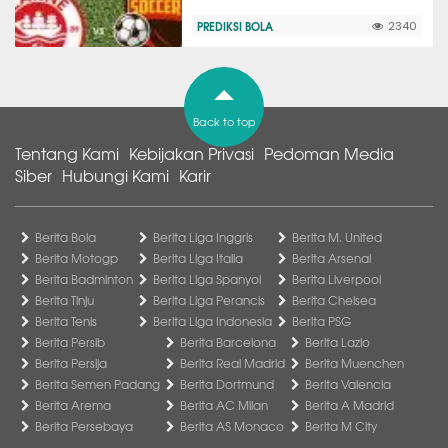
PREDIKSI BOLA
2340
Back to top
Tentang Kami
Kebijakan Privasi
Pedoman Media
Siber
Hubungi Kami
Karir
Berita Bola
Berita Liga Inggris
Berita M. United
Berita Motogp
Berita Liga Italia
Berita Arsenal
Berita Badminton
Berita Liga Spanyol
Berita Liverpool
Berita Tinju
Berita Liga Perancis
Berita Chelsea
Berita Tenis
Berita Liga Indonesia
Berita PSG
Berita Persib
Berita Barcelona
Berita Lazio
Berita Persija
Berita Real Madrid
Berita Muenchen
Berita Semen Padang
Berita Dortmund
Berita Valencia
Berita Arema
Berita AC Milan
Berita A Madrid
Berita Persebaya
Berita AS Monaco
Berita M City