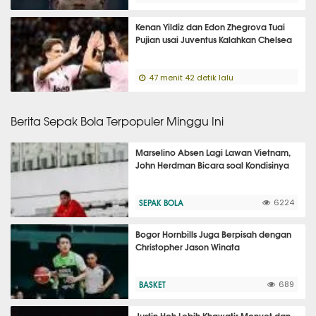
Kenan Yildiz dan Edon Zhegrova Tuai
Pujian usai Juventus Kalahkan Chelsea
47 menit 42 detik lalu
Berita Sepak Bola Terpopuler Minggu Ini
Marselino Absen Lagi Lawan Vietnam,
John Herdman Bicara soal Kondisinya
SEPAK BOLA
6224
Bogor Hornbills Juga Berpisah dengan
Christopher Jason Winata
BASKET
689
Justin Hoh Lebih Khawatir Monyet dan