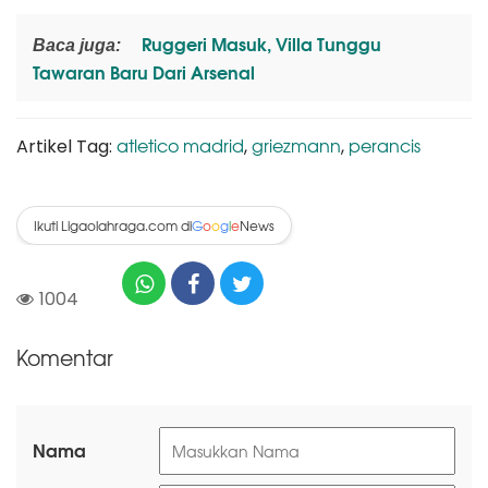
Ruggeri Masuk, Villa Tunggu
Baca juga:
Tawaran Baru Dari Arsenal
atletico madrid
griezmann
perancis
Artikel Tag:
,
,
Ikuti Ligaolahraga.com di
News
G
o
o
g
l
e
1004
Komentar
Nama