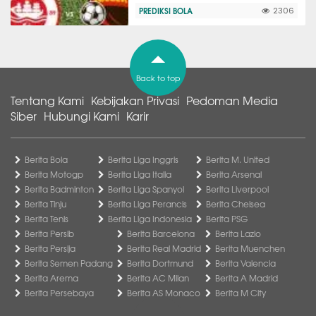
PREDIKSI BOLA
2306
Back to top
Tentang Kami
Kebijakan Privasi
Pedoman Media
Siber
Hubungi Kami
Karir
Berita Bola
Berita Liga Inggris
Berita M. United
Berita Motogp
Berita Liga Italia
Berita Arsenal
Berita Badminton
Berita Liga Spanyol
Berita Liverpool
Berita Tinju
Berita Liga Perancis
Berita Chelsea
Berita Tenis
Berita Liga Indonesia
Berita PSG
Berita Persib
Berita Barcelona
Berita Lazio
Berita Persija
Berita Real Madrid
Berita Muenchen
Berita Semen Padang
Berita Dortmund
Berita Valencia
Berita Arema
Berita AC Milan
Berita A Madrid
Berita Persebaya
Berita AS Monaco
Berita M City