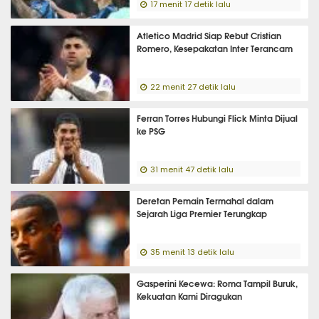
17 menit 17 detik lalu
Atletico Madrid Siap Rebut Cristian
Romero, Kesepakatan Inter Terancam
22 menit 27 detik lalu
Ferran Torres Hubungi Flick Minta Dijual
ke PSG
31 menit 47 detik lalu
Deretan Pemain Termahal dalam
Sejarah Liga Premier Terungkap
35 menit 13 detik lalu
Gasperini Kecewa: Roma Tampil Buruk,
Kekuatan Kami Diragukan