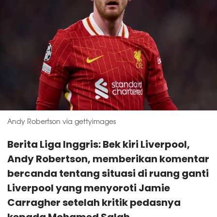
Andy Robertson via gettyimages
Berita Liga Inggris: Bek kiri Liverpool,
Andy Robertson, memberikan komentar
bercanda tentang situasi di ruang ganti
Liverpool yang menyoroti Jamie
Carragher setelah kritik pedasnya