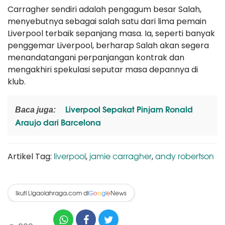
Carragher sendiri adalah pengagum besar Salah,
menyebutnya sebagai salah satu dari lima pemain
Liverpool terbaik sepanjang masa. Ia, seperti banyak
penggemar Liverpool, berharap Salah akan segera
menandatangani perpanjangan kontrak dan
mengakhiri spekulasi seputar masa depannya di
klub.
Liverpool Sepakat Pinjam Ronald
Baca juga:
Araujo dari Barcelona
liverpool
jamie carragher
andy robertson
Artikel Tag:
,
,
Ikuti Ligaolahraga.com di
News
G
o
o
g
l
e