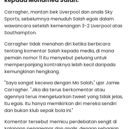
kepada Mohamed Salah.
Carragher, mantan bek Liverpool dan analis Sky
Sports, sebelumnya menuduh Salah egois dalam
wawancara setelah kemenangan 3-2 Liverpool atas
Southampton.
Carragher tidak menahan diri ketika berbicara
tentang komentar Salah kepada media, di mana
pemain nomor 11 itu menyebut peluang untuk
memperpanjang kontraknya lebih kecil daripada
kemungkinan hengkang.
"Saya sangat kecewa dengan Mo Salah," ujar Jamie
Carragher. "Jika dia terus berkomentar atau
agennya terus mengeluarkan tweet yang tidak jelas,
itu egois. Itu hanya memikirkan diri mereka sendiri
dan bukan klub sepak bola ini."
Komentar tersebut memicu perdebatan sengit di
kalangan penggemar dan analis, dengan sebagian