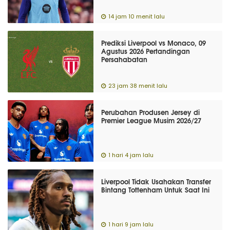
14 jam 10 menit lalu
Prediksi Liverpool vs Monaco, 09
Agustus 2026 Pertandingan
Persahabatan
23 jam 38 menit lalu
Perubahan Produsen Jersey di
Premier League Musim 2026/27
1 hari 4 jam lalu
Liverpool Tidak Usahakan Transfer
Bintang Tottenham Untuk Saat Ini
1 hari 9 jam lalu