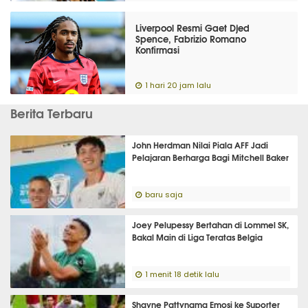
Liverpool Resmi Gaet Djed
Spence, Fabrizio Romano
Konfirmasi
1 hari 20 jam lalu
Berita Terbaru
John Herdman Nilai Piala AFF Jadi
Pelajaran Berharga Bagi Mitchell Baker
baru saja
Joey Pelupessy Bertahan di Lommel SK,
Bakal Main di Liga Teratas Belgia
1 menit 18 detik lalu
Shayne Pattynama Emosi ke Suporter