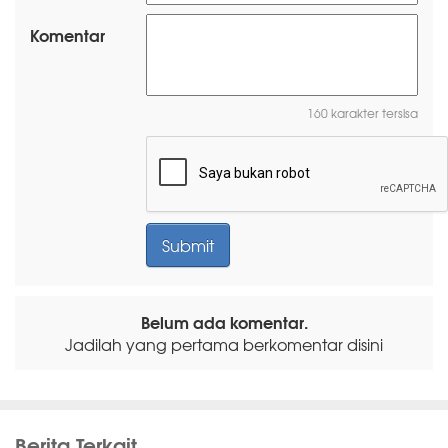
Komentar
160 karakter tersisa
Belum ada komentar.
Jadilah yang pertama berkomentar disini
Berita Terkait