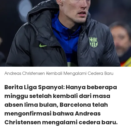
Andreas Christensen Kembali Mengalami Cedera Baru
Berita Liga Spanyol: Hanya beberapa
minggu setelah kembali dari masa
absen lima bulan, Barcelona telah
mengonfirmasi bahwa Andreas
Christensen mengalami cedera baru.