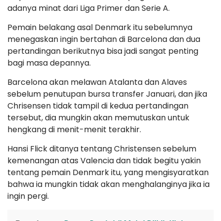
adanya minat dari Liga Primer dan Serie A.
Pemain belakang asal Denmark itu sebelumnya
menegaskan ingin bertahan di Barcelona dan dua
pertandingan berikutnya bisa jadi sangat penting
bagi masa depannya.
Barcelona akan melawan Atalanta dan Alaves
sebelum penutupan bursa transfer Januari, dan jika
Chrisensen tidak tampil di kedua pertandingan
tersebut, dia mungkin akan memutuskan untuk
hengkang di menit-menit terakhir.
Hansi Flick ditanya tentang Christensen sebelum
kemenangan atas Valencia dan tidak begitu yakin
tentang pemain Denmark itu, yang mengisyaratkan
bahwa ia mungkin tidak akan menghalanginya jika ia
ingin pergi.