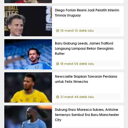
Diego Forlan Resmi Jadi Pelatih Interim
Timnas Uruguay
16 menit 10 detik lalu
Baru Gabung Leeds, James Trafford
Langsung Lampaui Rekor Georginio
Rutter
18 menit 59 detik lalu
Newcastle Siapkan Tawaran Perdana
untuk Felix Nmecha
21 menit 44 detik lalu
Dukung Enzo Maresca Sukses, Antoine
Semenyo Sambut Era Baru Manchester
City