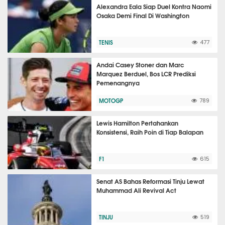
Alexandra Eala Siap Duel Kontra Naomi
Osaka Demi Final Di Washington
TENIS
477
Andai Casey Stoner dan Marc
Marquez Berduel, Bos LCR Prediksi
Pemenangnya
MOTOGP
789
Lewis Hamilton Pertahankan
Konsistensi, Raih Poin di Tiap Balapan
F1
615
Senat AS Bahas Reformasi Tinju Lewat
Muhammad Ali Revival Act
TINJU
519