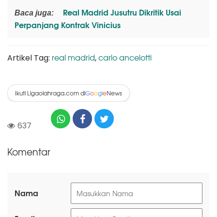
Real Madrid Jusutru Dikritik Usai
Baca juga:
Perpanjang Kontrak Vinicius
real madrid
carlo ancelotti
Artikel Tag:
,
Ikuti Ligaolahraga.com di
News
G
o
o
g
l
e
637
Komentar
Nama