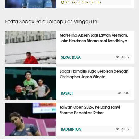
29 menit 9 detik lalu
Berita Sepak Bola Terpopuler Minggu Ini
Marselino Absen Lagi Lawan Vietnam,
John Herdman Bicara soal Kondisinya
SEPAK BOLA
9037
Bogor Hornbills Juga Berpisah dengan
Christopher Jason Winata
BASKET
736
Taiwan Open 2026: Peluang Tanvi
Sharma Pecahkan Rekor
BADMINTON
2097