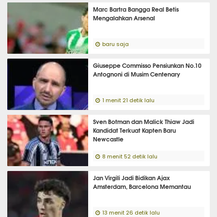
Marc Bartra Bangga Real Betis
Mengalahkan Arsenal
baru saja
Giuseppe Commisso Pensiunkan No.10
Antognoni di Musim Centenary
1 menit 21 detik lalu
Sven Botman dan Malick Thiaw Jadi
Kandidat Terkuat Kapten Baru
Newcastle
8 menit 52 detik lalu
Jan Virgili Jadi Bidikan Ajax
Amsterdam, Barcelona Memantau
13 menit 26 detik lalu