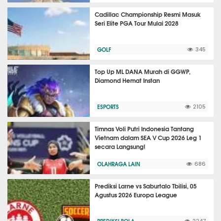
Cadillac Championship Resmi Masuk
Seri Elite PGA Tour Mulai 2028
GOLF
345
Top Up ML DANA Murah di GGWP,
Diamond Hemat Instan
ESPORTS
2105
Timnas Voli Putri Indonesia Tantang
Vietnam dalam SEA V Cup 2026 Leg 1
secara Langsung!
OLAHRAGA LAIN
686
Prediksi Larne vs Saburtalo Tbilisi, 05
Agustus 2026 Europa League