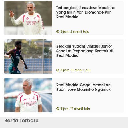
Terbongkar! Jurus Jose Mourinho
yang Bikin Yan Diomande Pilih
Real Madrid
3 jam 2 menit lalu
Berakhir Sudah! Vinicius Junior
Sepakat Perpanjang Kontrak di
Real Madrid
3 jam 10 menit lalu
Real Madrid Gagal Amankan
Rodri, Jose Mourinho Ngamuk
3 jam 17 menit lalu
Berita Terbaru