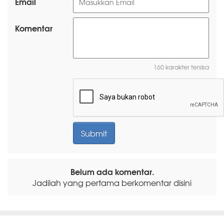
Email
Komentar
160 karakter tersisa
Belum ada komentar.
Jadilah yang pertama berkomentar disini