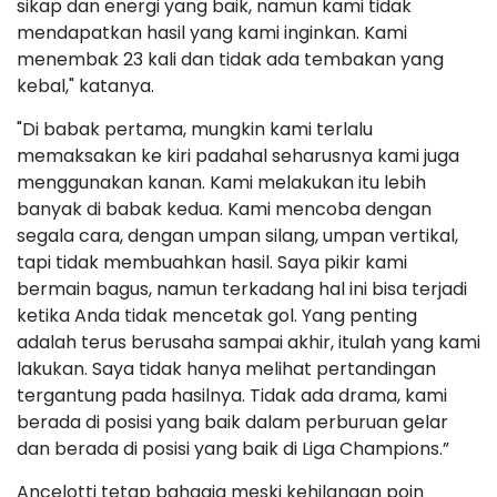
sikap dan energi yang baik, namun kami tidak
mendapatkan hasil yang kami inginkan. Kami
menembak 23 kali dan tidak ada tembakan yang
kebal," katanya.
"Di babak pertama, mungkin kami terlalu
memaksakan ke kiri padahal seharusnya kami juga
menggunakan kanan. Kami melakukan itu lebih
banyak di babak kedua. Kami mencoba dengan
segala cara, dengan umpan silang, umpan vertikal,
tapi tidak membuahkan hasil. Saya pikir kami
bermain bagus, namun terkadang hal ini bisa terjadi
ketika Anda tidak mencetak gol. Yang penting
adalah terus berusaha sampai akhir, itulah yang kami
lakukan. Saya tidak hanya melihat pertandingan
tergantung pada hasilnya. Tidak ada drama, kami
berada di posisi yang baik dalam perburuan gelar
dan berada di posisi yang baik di Liga Champions.”
Ancelotti tetap bahagia meski kehilangan poin