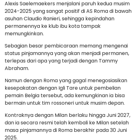
Alexis Saelemaekers menjalani paruh kedua musim
2024-2025 yang sangat positif di AS Roma di bawah
asuhan Claudio Ranieri, sehingga kepindahan
permanennya ke klub ibu kota tampak
memungkinkan.
Sebagian besar pembicaraan memang mengenai
status pinjamannya yang akan menjadi permanen,
terlepas dari apa yang terjadi dengan Tammy
Abraham.
Namun dengan Roma yang gagal menegosiasikan
kesepakatan dengan Igli Tare untuk pembelian
pemain Belgia tersebut, ada kemungkinan ia bisa
bermain untuk tim rossoneri untuk musim depan.
Kontraknya dengan Milan berlaku hingga Juni 2027,
dan ia secara resmi telah kembali ke Milan setelah
masa pinjamannya di Roma berakhir pada 30 Juni
2025.