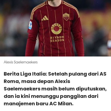
Alexis Saelemaekers
Berita Liga Italia: Setelah pulang dari AS
Roma, masa depan Alexis
Saelemaekers masih belum diputuskan,
dan ia kini menunggu panggilan dari
manajemen baru AC Milan.