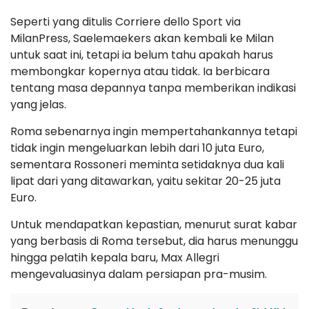
Seperti yang ditulis Corriere dello Sport via
MilanPress, Saelemaekers akan kembali ke Milan
untuk saat ini, tetapi ia belum tahu apakah harus
membongkar kopernya atau tidak. Ia berbicara
tentang masa depannya tanpa memberikan indikasi
yang jelas.
Roma sebenarnya ingin mempertahankannya tetapi
tidak ingin mengeluarkan lebih dari 10 juta Euro,
sementara Rossoneri meminta setidaknya dua kali
lipat dari yang ditawarkan, yaitu sekitar 20-25 juta
Euro.
Untuk mendapatkan kepastian, menurut surat kabar
yang berbasis di Roma tersebut, dia harus menunggu
hingga pelatih kepala baru, Max Allegri
mengevaluasinya dalam persiapan pra-musim.