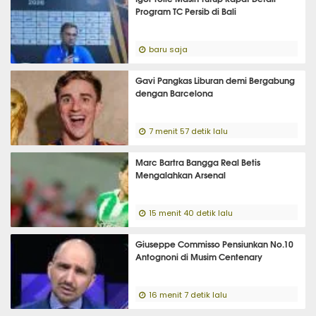
Program TC Persib di Bali
baru saja
Gavi Pangkas Liburan demi Bergabung
dengan Barcelona
7 menit 57 detik lalu
Marc Bartra Bangga Real Betis
Mengalahkan Arsenal
15 menit 40 detik lalu
Giuseppe Commisso Pensiunkan No.10
Antognoni di Musim Centenary
16 menit 7 detik lalu