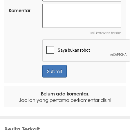
Komentar
160 karakter tersisa
Belum ada komentar.
Jadilah yang pertama berkomentar disini
Berita Terkait