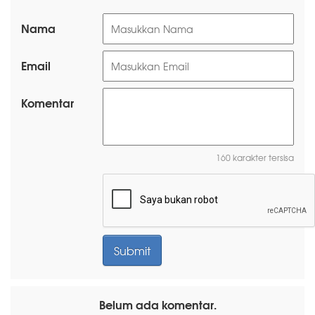
Nama
Email
Komentar
160 karakter tersisa
Belum ada komentar.