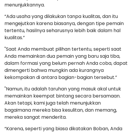
menunjukkannya.
“Ada usaha yang dilakukan tanpa kualitas, dan itu
mengejutkan karena biasanya, dengan tipe pemain
tertentu, hasilnya seharusnya lebih baik dalam hal
kualitas.”
"Saat Anda membuat pilihan tertentu, seperti saat
Anda memainkan dua pemain yang baru saja tiba,
dalam formasi yang belum pernah Anda coba, dapat
dimengerti bahwa mungkin ada kurangnya
kekompakan di antara bagian-bagian tersebut.”
"Namun, itu adalah taruhan yang masuk akal untuk
memainkan keempat bintang secara bersamaan.
Akan tetapi, kami juga telah menunjukkan
bagaimana mereka bisa kesulitan, dan memang,
mereka sangat menderita.
“Karena, seperti yang biasa dikatakan Boban, Anda