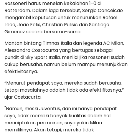
Rossoneri harus menelan kekalahan 1-0 di
Rotterdam. Dalam laga tersebut, Sergio Conceicao
mengambil keputusan untuk menurunkan Rafael
Leao, Joao Felix, Christian Pulisic dan Santiago
Gimenez secara bersama-sama.
Mantan bintang Timnas Italia dan legenda AC Milan,
Alessandro Costacurta yang bertugas sebagai
pundit di Sky Sport Italia, menilai jika rossoneri sudah
cukup berusaha, namun belum mampu menunjukkan
efektivitasnya.
“Menurut pendapat saya, mereka sudah berusaha,
tetapi masalahnya adalah tidak ada efektifitasnya,”
ujar Costacurta.
"Namun, meski Juventus, dan ini hanya pendapat
saya, tidak memiliki banyak kualitas dalam hal
menciptakan permainan, saya yakin Milan
memilikinya. Akan tetapi, mereka tidak