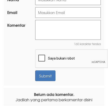
Email
Komentar
160 karakter tersisa
Belum ada komentar.
Jadilah yang pertama berkomentar disini