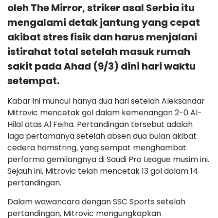
oleh The Mirror, striker asal Serbia itu
mengalami detak jantung yang cepat
akibat stres fisik dan harus menjalani
istirahat total setelah masuk rumah
sakit pada Ahad (9/3) dini hari waktu
setempat.
Kabar ini muncul hanya dua hari setelah Aleksandar
Mitrovic mencetak gol dalam kemenangan 2-0 Al-
Hilal atas Al Feiha. Pertandingan tersebut adalah
laga pertamanya setelah absen dua bulan akibat
cedera hamstring, yang sempat menghambat
performa gemilangnya di Saudi Pro League musim ini.
Sejauh ini, Mitrovic telah mencetak 13 gol dalam 14
pertandingan.
Dalam wawancara dengan SSC Sports setelah
pertandingan, Mitrovic mengungkapkan