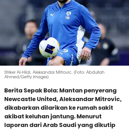
Striker Al-Hilal, Aleksandar Mitrovic. (Foto: Abdullah
Ahmed/Getty Images)
Berita Sepak Bola: Mantan penyerang
Newcastle United, Aleksandar Mitrovic,
dikabarkan dilarikan ke rumah sakit
akibat keluhan jantung. Menurut
laporan dari Arab Saudi yang dikutip