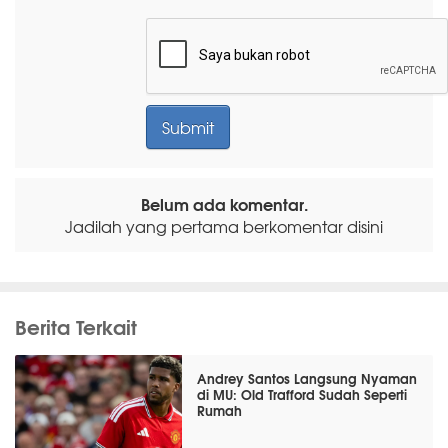
Belum ada komentar.
Jadilah yang pertama berkomentar disini
Berita Terkait
Andrey Santos Langsung Nyaman
di MU: Old Trafford Sudah Seperti
Rumah