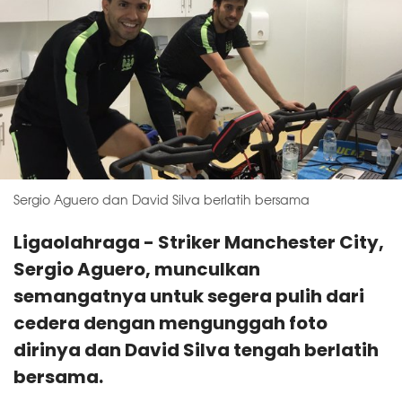
Sergio Aguero dan David Silva berlatih bersama
Ligaolahraga - Striker Manchester City,
Sergio Aguero, munculkan
semangatnya untuk segera pulih dari
cedera dengan mengunggah foto
dirinya dan David Silva tengah berlatih
bersama.