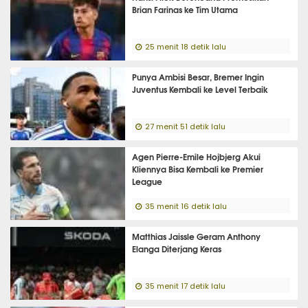
Brian Farinas ke Tim Utama
25 menit 18 detik lalu
Punya Ambisi Besar, Bremer Ingin
Juventus Kembali ke Level Terbaik
27 menit 51 detik lalu
Agen Pierre-Emile Hojbjerg Akui
Kliennya Bisa Kembali ke Premier
League
35 menit 16 detik lalu
Matthias Jaissle Geram Anthony
Elanga Diterjang Keras
35 menit 17 detik lalu