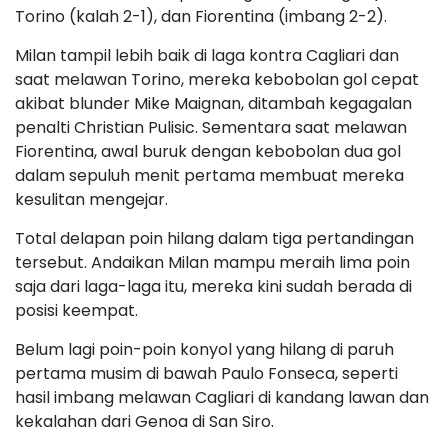
Torino (kalah 2-1), dan Fiorentina (imbang 2-2).
Milan tampil lebih baik di laga kontra Cagliari dan
saat melawan Torino, mereka kebobolan gol cepat
akibat blunder Mike Maignan, ditambah kegagalan
penalti Christian Pulisic. Sementara saat melawan
Fiorentina, awal buruk dengan kebobolan dua gol
dalam sepuluh menit pertama membuat mereka
kesulitan mengejar.
Total delapan poin hilang dalam tiga pertandingan
tersebut. Andaikan Milan mampu meraih lima poin
saja dari laga-laga itu, mereka kini sudah berada di
posisi keempat.
Belum lagi poin-poin konyol yang hilang di paruh
pertama musim di bawah Paulo Fonseca, seperti
hasil imbang melawan Cagliari di kandang lawan dan
kekalahan dari Genoa di San Siro.