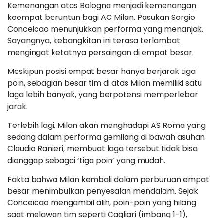
Kemenangan atas Bologna menjadi kemenangan
keempat beruntun bagi AC Milan. Pasukan Sergio
Conceicao menunjukkan performa yang menanjak.
Sayangnya, kebangkitan ini terasa terlambat
mengingat ketatnya persaingan di empat besar.
Meskipun posisi empat besar hanya berjarak tiga
poin, sebagian besar tim di atas Milan memiliki satu
laga lebih banyak, yang berpotensi memperlebar
jarak.
Terlebih lagi, Milan akan menghadapi AS Roma yang
sedang dalam performa gemilang di bawah asuhan
Claudio Ranieri, membuat laga tersebut tidak bisa
dianggap sebagai ‘tiga poin’ yang mudah.
Fakta bahwa Milan kembali dalam perburuan empat
besar menimbulkan penyesalan mendalam. Sejak
Conceicao mengambil alih, poin-poin yang hilang
saat melawan tim seperti Cagliari (imbang 1-1),