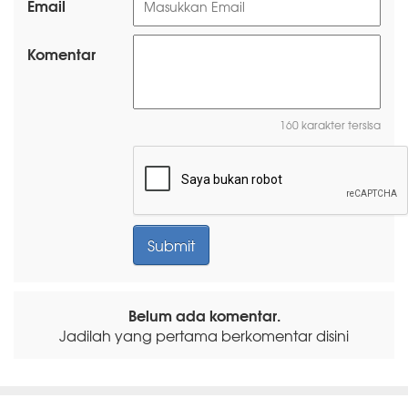
Email
Komentar
160 karakter tersisa
Belum ada komentar.
Jadilah yang pertama berkomentar disini