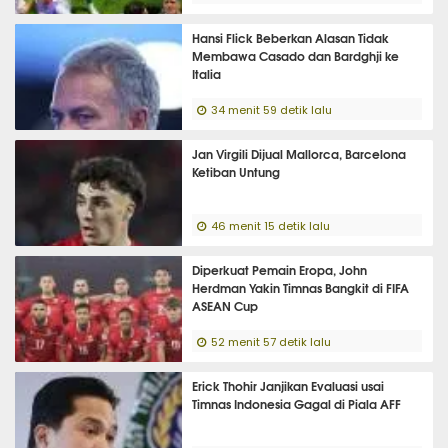
Hansi Flick Beberkan Alasan Tidak
Membawa Casado dan Bardghji ke
Italia
34 menit 59 detik lalu
Jan Virgili Dijual Mallorca, Barcelona
Ketiban Untung
46 menit 15 detik lalu
Diperkuat Pemain Eropa, John
Herdman Yakin Timnas Bangkit di FIFA
ASEAN Cup
52 menit 57 detik lalu
Erick Thohir Janjikan Evaluasi usai
Timnas Indonesia Gagal di Piala AFF