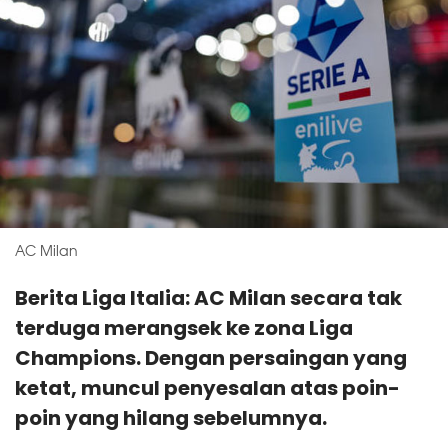
AC Milan
Berita Liga Italia: AC Milan secara tak
terduga merangsek ke zona Liga
Champions. Dengan persaingan yang
ketat, muncul penyesalan atas poin-
poin yang hilang sebelumnya.