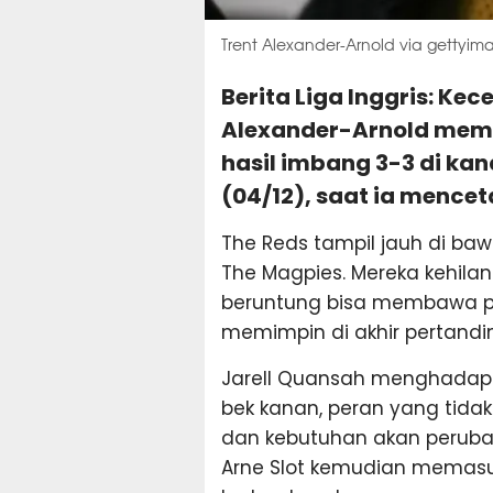
Trent Alexander-Arnold via gettyim
Berita Liga Inggris: Ke
Alexander-Arnold mem
hasil imbang 3-3 di ka
(04/12), saat ia mencet
The Reds tampil jauh di ba
The Magpies. Mereka kehilan
beruntung bisa membawa p
memimpin di akhir pertandi
Jarell Quansah menghadap
bek kanan, peran yang tidak
dan kebutuhan akan perubah
Arne Slot kemudian memasuk