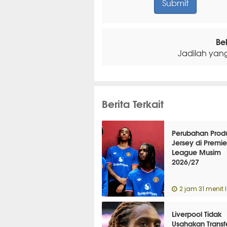
Be
Jadilah yan
Berita Terkait
Perubahan Prod
Jersey di Premie
League Musim
2026/27
2 jam 31 menit 
Liverpool Tidak
Usahakan Transf