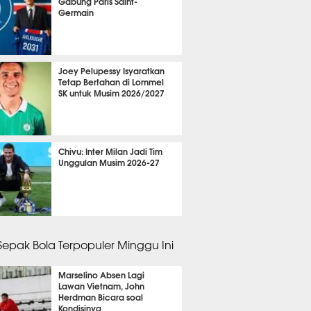
Gabung Paris Saint-
Germain
it 6 detik lalu
Joey Pelupessy Isyaratkan
Tetap Bertahan di Lommel
SK untuk Musim 2026/2027
it 22 detik lalu
Chivu: Inter Milan Jadi Tim
Unggulan Musim 2026-27
it 4 detik lalu
 Sepak Bola Terpopuler Minggu Ini
Marselino Absen Lagi
Lawan Vietnam, John
Herdman Bicara soal
Kondisinya