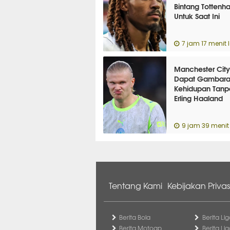
Bintang Tottenh
Untuk Saat Ini
7 jam 17 menit 
Manchester City
Dapat Gambar
Kehidupan Tanp
Erling Haaland
9 jam 39 menit 
Tentang Kami
Kebijakan Privas
Berita Bola
Berita Lig
Berita Motogp
Berita Lig