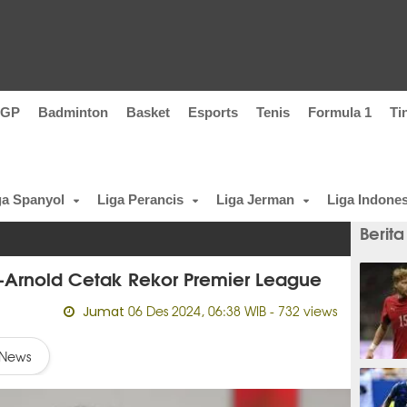
oGP
Badminton
Basket
Esports
Tenis
Formula 1
Ti
ga Spanyol
Liga Perancis
Liga Jerman
Liga Indones
Berita
er-Arnold Cetak Rekor Premier League
06 Des 2024, 06:38 WIB
- 732 views
Jumat
News
3 meni