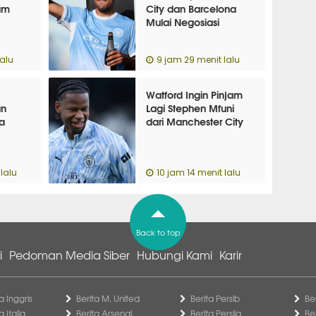
am
City dan Barcelona
Mulai Negosiasi
lalu
9 jam 29 menit lalu
Watford Ingin Pinjam
an
Lagi Stephen Mfuni
a
dari Manchester City
lalu
10 jam 14 menit lalu
Back to top
i
Pedoman Media Siber
Hubungi Kami
Karir
a Inggris
Berita M. United
Berita Persib
Be
a Italia
Berita Arsenal
Berita Persija
Be