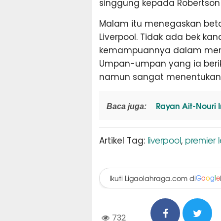
singgung kepada Robertson d
Malam itu menegaskan beta
Liverpool. Tidak ada bek 
kemampuannya dalam mencip
Umpan-umpan yang ia berik
namun sangat menentukan
Rayan Ait-Nouri I
Baca juga:
liverpool
premier 
Artikel Tag:
,
Ikuti Ligaolahraga.com di
G
o
o
g
l
e
732