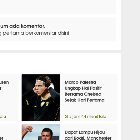
lum ada komentar.
g pertama berkomentar disini
usen
Marco Palestra
r
Ungkap Hal Positif
Bersama Chelsea
Sejak Hari Pertama
Gabung
lalu
2 jam 44 menit lalu
Dapat Lampu Hijau
er
dari Rodri, Manchester