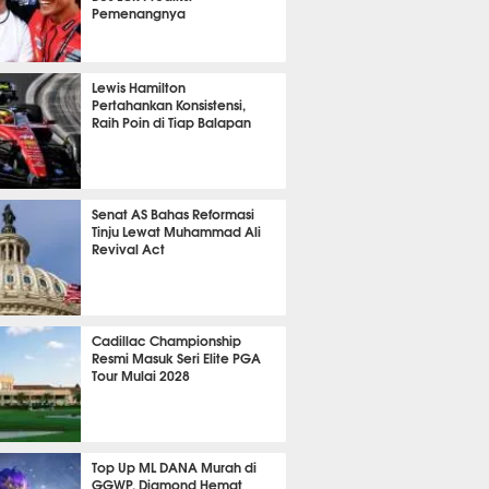
Pemenangnya
P
826
Lewis Hamilton
Pertahankan Konsistensi,
Raih Poin di Tiap Balapan
645
Senat AS Bahas Reformasi
Tinju Lewat Muhammad Ali
Revival Act
532
Cadillac Championship
Resmi Masuk Seri Elite PGA
Tour Mulai 2028
362
Top Up ML DANA Murah di
GGWP, Diamond Hemat