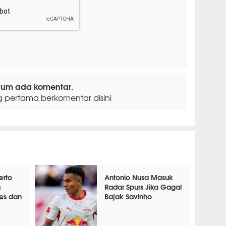
lum ada komentar.
g pertama berkomentar disini
erto
Antonio Nusa Masuk
u
Radar Spurs Jika Gagal
es dan
Bajak Savinho