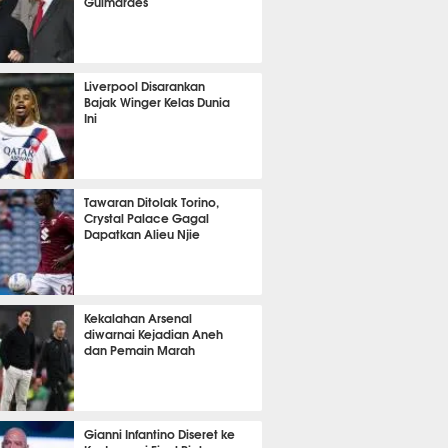
Guimaraes
it 19 detik lalu
Liverpool Disarankan
Bajak Winger Kelas Dunia
Ini
it 19 detik lalu
Tawaran Ditolak Torino,
Crystal Palace Gagal
Dapatkan Alieu Njie
it 7 detik lalu
Kekalahan Arsenal
diwarnai Kejadian Aneh
dan Pemain Marah
it 17 detik lalu
Gianni Infantino Diseret ke