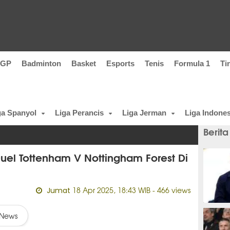
oGP
Badminton
Basket
Esports
Tenis
Formula 1
Ti
ga Spanyol
Liga Perancis
Liga Jerman
Liga Indones
Berita
uel Tottenham V Nottingham Forest Di
18 Apr 2025, 18:43 WIB
- 466 views
Jumat
11 men
News