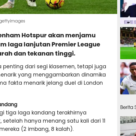
 gettyimages
1 jam 
ottenham Hotspur akan menjamu
m laga lanjutan Premier League
rah dan tekanan tinggi.
1 jam 
 penting dari segi klasemen, tetapi juga
 menarik yang menggambarkan dinamika
lima fakta menarik jelang duel di London
1 jam
Kandang
Berita
 tiga laga kandang terakhirnya
setelah hanya menang satu kali dari 11
ereka (2 imbang, 8 kalah).