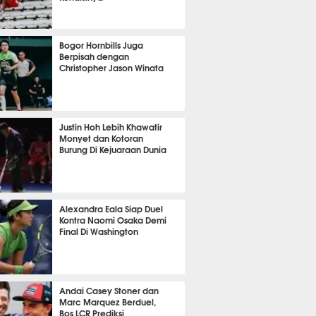
OLA
4798
Bogor Hornbills Juga
Berpisah dengan
Christopher Jason Winata
661
Justin Hoh Lebih Khawatir
Monyet dan Kotoran
Burung Di Kejuaraan Dunia
TON
1056
Alexandra Eala Siap Duel
Kontra Naomi Osaka Demi
Final Di Washington
445
Andai Casey Stoner dan
Marc Marquez Berduel,
Bos LCR Prediksi