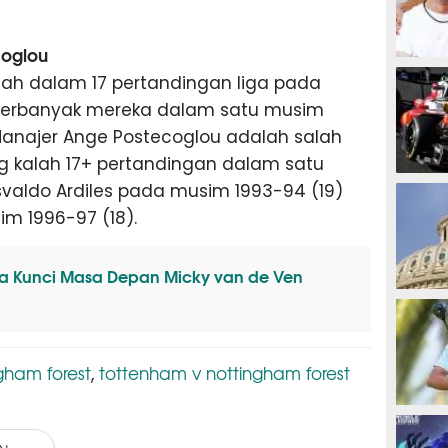
coglou
MOTOG
lah dalam 17 pertandingan liga pada
terbanyak mereka dalam satu musim
Manajer Ange Postecoglou adalah salah
ng kalah 17+ pertandingan dalam satu
F1
aldo Ardiles pada musim 1993-94 (19)
m 1996-97 (18).
a Kunci Masa Depan Micky van de Ven
TINJU
gham forest
tottenham v nottingham forest
,
GOLF