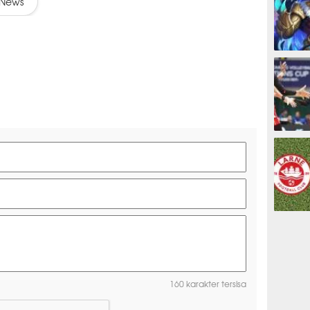
News
ESPORTS
OLAHRAG
PREDIKSI
160 karakter tersisa