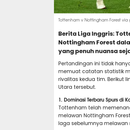
Tottenham v Nottingham Forest via
Berita Liga Inggris: T
Nottingham Forest dala
yang penuh nuansa seja
Pertandingan ini tidak hanya
memuat catatan statistik
rivalitas kedua tim. Berikut 
Utara tersebut.
1. Dominasi Terbaru Spurs di 
Tottenham telah memenangi
melawan Nottingham Forest, 
laga sebelumnya melawan m