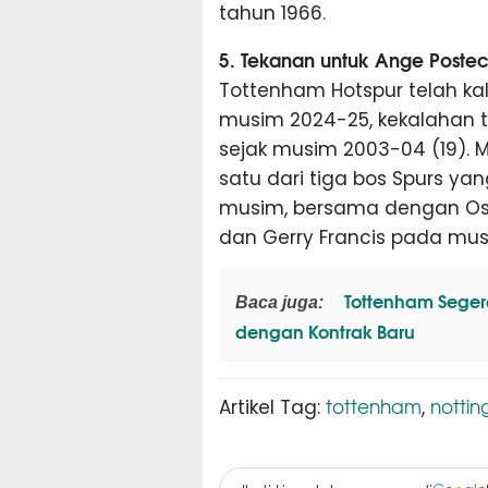
tahun 1966.
5. Tekanan untuk Ange Poste
Tottenham Hotspur telah ka
musim 2024-25, kekalahan 
sejak musim 2003-04 (19). 
satu dari tiga bos Spurs ya
musim, bersama dengan Osv
dan Gerry Francis pada musi
Tottenham Seger
Baca juga:
dengan Kontrak Baru
tottenham
nottin
Artikel Tag:
,