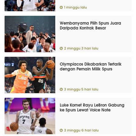
1 minggu lalu
Wembanyama Pilih Spurs Juara
Daripada Kontrak Besar
2 minggu 3 hari lalu
Olympiacos Dikabarkan Tertarik
dengan Pemain Milik Spurs
3 minggu 5 hari lalu
Luke Kornet Rayu LeBron Gabung
ke Spurs Lewat Voice Note
3 minggu 6 hari lalu