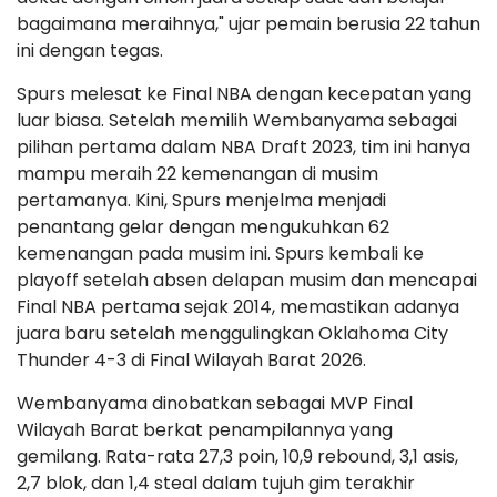
bagaimana meraihnya," ujar pemain berusia 22 tahun
ini dengan tegas.
Spurs melesat ke Final NBA dengan kecepatan yang
luar biasa. Setelah memilih Wembanyama sebagai
pilihan pertama dalam NBA Draft 2023, tim ini hanya
mampu meraih 22 kemenangan di musim
pertamanya. Kini, Spurs menjelma menjadi
penantang gelar dengan mengukuhkan 62
kemenangan pada musim ini. Spurs kembali ke
playoff setelah absen delapan musim dan mencapai
Final NBA pertama sejak 2014, memastikan adanya
juara baru setelah menggulingkan Oklahoma City
Thunder 4-3 di Final Wilayah Barat 2026.
Wembanyama dinobatkan sebagai MVP Final
Wilayah Barat berkat penampilannya yang
gemilang. Rata-rata 27,3 poin, 10,9 rebound, 3,1 asis,
2,7 blok, dan 1,4 steal dalam tujuh gim terakhir