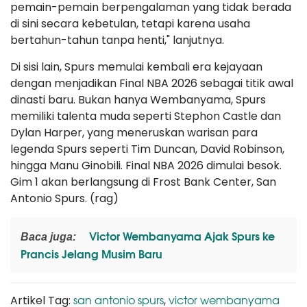
pemain-pemain berpengalaman yang tidak berada
di sini secara kebetulan, tetapi karena usaha
bertahun-tahun tanpa henti," lanjutnya.
Di sisi lain, Spurs memulai kembali era kejayaan
dengan menjadikan Final NBA 2026 sebagai titik awal
dinasti baru. Bukan hanya Wembanyama, Spurs
memiliki talenta muda seperti Stephon Castle dan
Dylan Harper, yang meneruskan warisan para
legenda Spurs seperti Tim Duncan, David Robinson,
hingga Manu Ginobili. Final NBA 2026 dimulai besok.
Gim 1 akan berlangsung di Frost Bank Center, San
Antonio Spurs. (rag)
Victor Wembanyama Ajak Spurs ke
Baca juga:
Prancis Jelang Musim Baru
san antonio spurs
victor wembanyama
Artikel Tag:
,