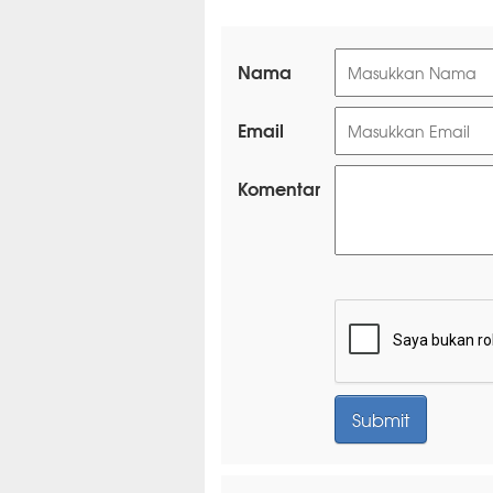
Nama
Email
Komentar