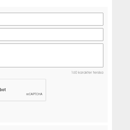
160 karakter tersisa