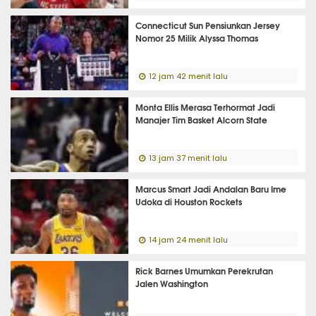
Connecticut Sun Pensiunkan Jersey
Nomor 25 Milik Alyssa Thomas
12 jam 42 menit lalu
Monta Ellis Merasa Terhormat Jadi
Manajer Tim Basket Alcorn State
13 jam 37 menit lalu
Marcus Smart Jadi Andalan Baru Ime
Udoka di Houston Rockets
14 jam 24 menit lalu
Rick Barnes Umumkan Perekrutan
Jalen Washington