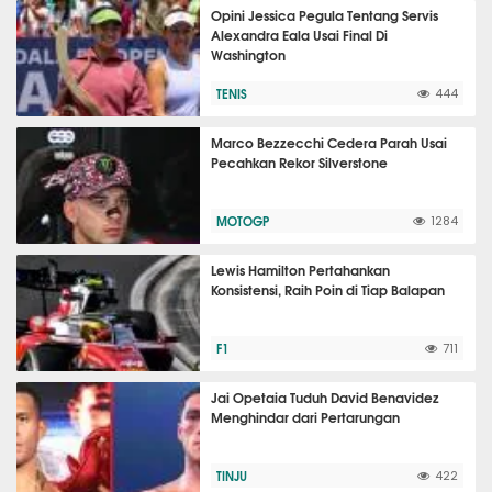
Opini Jessica Pegula Tentang Servis
Alexandra Eala Usai Final Di
Washington
TENIS
444
Marco Bezzecchi Cedera Parah Usai
Pecahkan Rekor Silverstone
MOTOGP
1284
Lewis Hamilton Pertahankan
Konsistensi, Raih Poin di Tiap Balapan
F1
711
Jai Opetaia Tuduh David Benavidez
Menghindar dari Pertarungan
TINJU
422