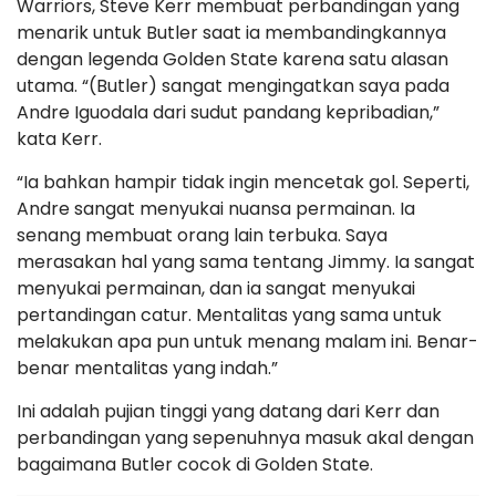
Warriors, Steve Kerr membuat perbandingan yang
menarik untuk Butler saat ia membandingkannya
dengan legenda Golden State karena satu alasan
utama. “(Butler) sangat mengingatkan saya pada
Andre Iguodala dari sudut pandang kepribadian,”
kata Kerr.
“Ia bahkan hampir tidak ingin mencetak gol. Seperti,
Andre sangat menyukai nuansa permainan. Ia
senang membuat orang lain terbuka. Saya
merasakan hal yang sama tentang Jimmy. Ia sangat
menyukai permainan, dan ia sangat menyukai
pertandingan catur. Mentalitas yang sama untuk
melakukan apa pun untuk menang malam ini. Benar-
benar mentalitas yang indah.”
Ini adalah pujian tinggi yang datang dari Kerr dan
perbandingan yang sepenuhnya masuk akal dengan
bagaimana Butler cocok di Golden State.