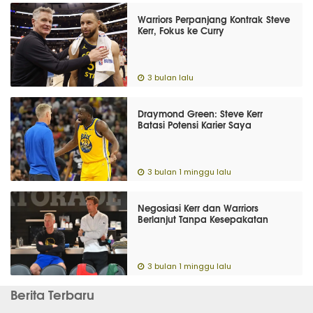
Warriors Perpanjang Kontrak Steve
Kerr, Fokus ke Curry
3 bulan lalu
Draymond Green: Steve Kerr
Batasi Potensi Karier Saya
3 bulan 1 minggu lalu
Negosiasi Kerr dan Warriors
Berlanjut Tanpa Kesepakatan
3 bulan 1 minggu lalu
Berita Terbaru