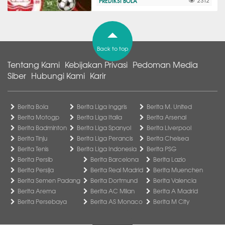
PREDIKSI BOLA
2312
Back to top
Tentang Kami
Kebijakan Privasi
Pedoman Media
Siber
Hubungi Kami
Karir
Berita Bola
Berita Liga Inggris
Berita M. United
Berita Motogp
Berita Liga Italia
Berita Arsenal
Berita Badminton
Berita Liga Spanyol
Berita Liverpool
Berita Tinju
Berita Liga Perancis
Berita Chelsea
Berita Tenis
Berita Liga Indonesia
Berita PSG
Berita Persib
Berita Barcelona
Berita Lazio
Berita Persija
Berita Real Madrid
Berita Muenchen
Berita Semen Padang
Berita Dortmund
Berita Valencia
Berita Arema
Berita AC Milan
Berita A Madrid
Berita Persebaya
Berita AS Monaco
Berita M City