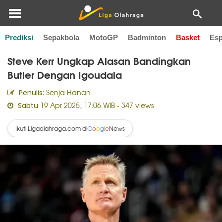
Prediksi
Sepakbola
MotoGP
Badminton
Basket
Esp
Home
Basket
Steve Kerr Ungkap Alasan Bandingkan
Butler Dengan Igoudala
Senja Hanan
Penulis:
19 Apr 2025, 17:06 WIB
- 347 views
Sabtu
Ikuti Ligaolahraga.com di
News
G
o
o
g
l
e