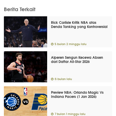
Berita Terkait
Rick Carlisle Kritik NBA atas
Denda Tanking yang Kontroversial
5 bulan 2 minggu lalu
Alperen Sengun Kecewa Absen
dari Daftar All-Star 2026
6 bulan lalu
Preview NBA: Orlando Magic Vs
Indiana Pacers (1 Jan 2026)
7 bulan 1 minggu lalu