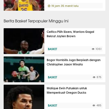
19 jam 35 menit lalu
Berita Basket Terpopuler Minggu Ini
Celtics Pilih Sixers, Warriors Gagal
Rekrut Jaylen Brown
BASKET
1061
Bogor Hornbills Juga Berpisah dengan
Christopher Jason Winata
BASKET
875
Malique Ewin Putuskan untuk
Memperkuat Oregon Ducks
BASKET
485