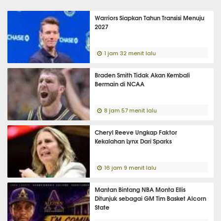
Warriors Siapkan Tahun Transisi Menuju
2027
1 jam 32 menit lalu
Braden Smith Tidak Akan Kembali
Bermain di NCAA
8 jam 57 menit lalu
Cheryl Reeve Ungkap Faktor
Kekalahan Lynx Dari Sparks
16 jam 9 menit lalu
Mantan Bintang NBA Monta Ellis
Ditunjuk sebagai GM Tim Basket Alcorn
State