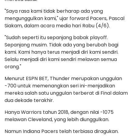
"Saya rasa kami tidak berharap ada yang
mengunggulkan kami," ujar forward Pacers, Pascal
Siakam, dalam acara media hari Rabu (4/6).
"Sudah seperti itu sepanjang babak playoff.
Sepanjang musim. Tidak ada yang berubah bagi
kami. Kami hanya terus menjadi diri kami sendiri.
Selalu menjadi diri kami sendiri melawan semua
orang."
Menurut ESPN BET, Thunder merupakan unggulan
-700 untuk memenangkan seri ini-menjadikan
mereka salah satu unggulan terberat di Final dalam
dua dekade terakhir.
Hanya Warriors tahun 2018, dengan nilai -1075
melawan Cleveland, yang lebih diunggulkan.
Namun Indiana Pacers telah terbiasa diragukan.