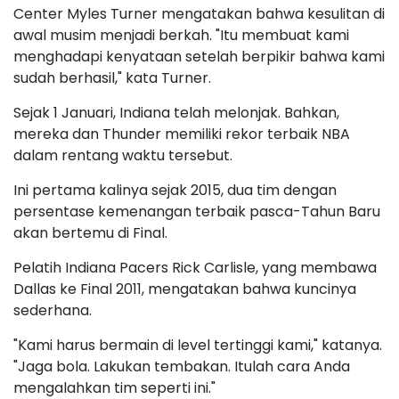
Center Myles Turner mengatakan bahwa kesulitan di
awal musim menjadi berkah. "Itu membuat kami
menghadapi kenyataan setelah berpikir bahwa kami
sudah berhasil," kata Turner.
Sejak 1 Januari, Indiana telah melonjak. Bahkan,
mereka dan Thunder memiliki rekor terbaik NBA
dalam rentang waktu tersebut.
Ini pertama kalinya sejak 2015, dua tim dengan
persentase kemenangan terbaik pasca-Tahun Baru
akan bertemu di Final.
Pelatih Indiana Pacers Rick Carlisle, yang membawa
Dallas ke Final 2011, mengatakan bahwa kuncinya
sederhana.
"Kami harus bermain di level tertinggi kami," katanya.
"Jaga bola. Lakukan tembakan. Itulah cara Anda
mengalahkan tim seperti ini."