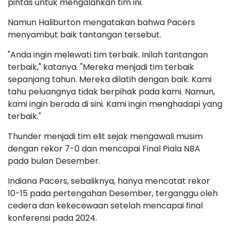
pintas untuk mengalahkan tim ini."
Namun Haliburton mengatakan bahwa Pacers
menyambut baik tantangan tersebut.
"Anda ingin melewati tim terbaik. Inilah tantangan
terbaik," katanya. "Mereka menjadi tim terbaik
sepanjang tahun. Mereka dilatih dengan baik. Kami
tahu peluangnya tidak berpihak pada kami. Namun,
kami ingin berada di sini. Kami ingin menghadapi yang
terbaik."
Thunder menjadi tim elit sejak mengawali musim
dengan rekor 7-0 dan mencapai Final Piala NBA
pada bulan Desember.
Indiana Pacers, sebaliknya, hanya mencatat rekor
10-15 pada pertengahan Desember, terganggu oleh
cedera dan kekecewaan setelah mencapai final
konferensi pada 2024.