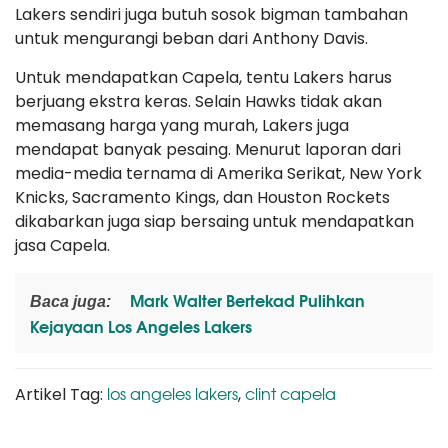
Lakers sendiri juga butuh sosok bigman tambahan
untuk mengurangi beban dari Anthony Davis.
Untuk mendapatkan Capela, tentu Lakers harus
berjuang ekstra keras. Selain Hawks tidak akan
memasang harga yang murah, Lakers juga
mendapat banyak pesaing. Menurut laporan dari
media-media ternama di Amerika Serikat, New York
Knicks, Sacramento Kings, dan Houston Rockets
dikabarkan juga siap bersaing untuk mendapatkan
jasa Capela.
Mark Walter Bertekad Pulihkan
Baca juga:
Kejayaan Los Angeles Lakers
los angeles lakers
clint capela
Artikel Tag:
,