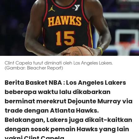
Clint Capela turut diminati oleh Los Angeles Lakers.
(Gambar: Bleacher Report)
Berita Basket NBA : Los Angeles Lakers
beberapa waktu lalu dikabarkan
berminat merekrut Dejounte Murray via
trade dengan Atlanta Hawks.
Belakangan, Lakers juga dikait-kaitkan
dengan sosok pemain Hawks yang lain
yakni Clint Capela.