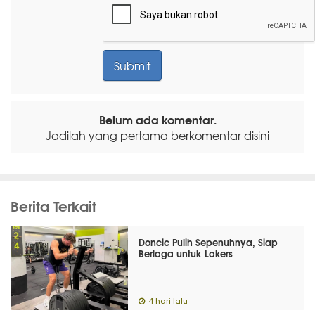
Belum ada komentar.
Jadilah yang pertama berkomentar disini
Berita Terkait
Doncic Pulih Sepenuhnya, Siap
Berlaga untuk Lakers
4 hari lalu