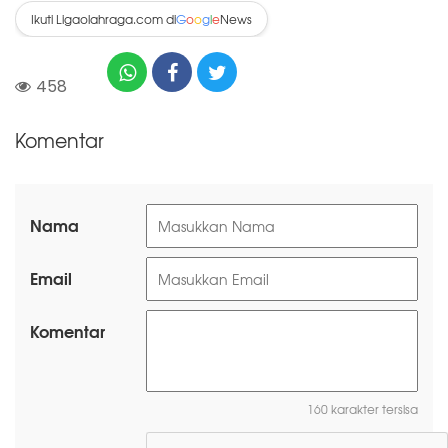
Ikuti Ligaolahraga.com di
News
G
o
o
g
l
e
458
Komentar
Nama
Email
Komentar
160 karakter tersisa