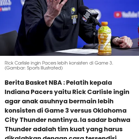
Rick Carlisle ingin Pacers lebih konsisten di Game 3.
(Gambar: Sports Illustrated)
Berita Basket NBA : Pelatih kepala
Indiana Pacers yaitu Rick Carlisle ingin
agar anak asuhnya bermain lebih
konsisten di Game 3 versus Oklahoma
City Thunder nantinya. Ia sadar bahwa
Thunder adalah tim kuat yang harus
dikalahkan dengan cara tersendiri.