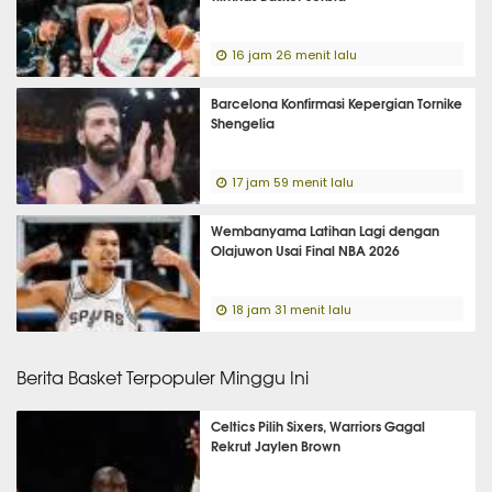
16 jam 26 menit lalu
Barcelona Konfirmasi Kepergian Tornike
Shengelia
17 jam 59 menit lalu
Wembanyama Latihan Lagi dengan
Olajuwon Usai Final NBA 2026
18 jam 31 menit lalu
Berita Basket Terpopuler Minggu Ini
Celtics Pilih Sixers, Warriors Gagal
Rekrut Jaylen Brown