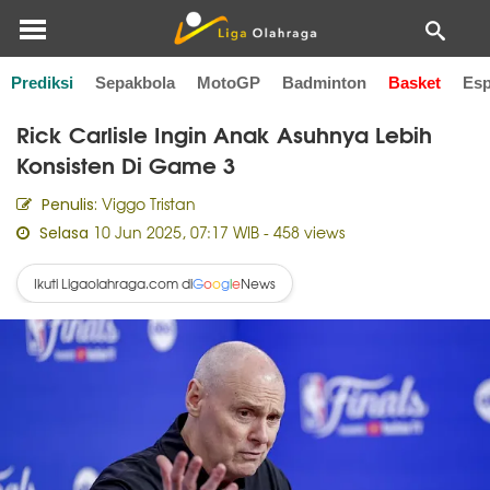
Prediksi
Sepakbola
MotoGP
Badminton
Basket
Esp
Home
Basket
Rick Carlisle Ingin Anak Asuhnya Lebih
Konsisten Di Game 3
Viggo Tristan
Penulis:
10 Jun 2025, 07:17 WIB
- 458 views
Selasa
Ikuti Ligaolahraga.com di
News
G
o
o
g
l
e