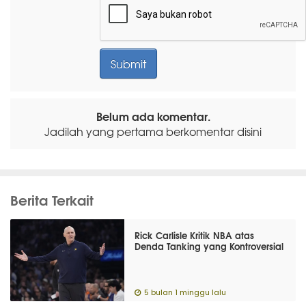
Belum ada komentar.
Jadilah yang pertama berkomentar disini
Berita Terkait
Rick Carlisle Kritik NBA atas
Denda Tanking yang Kontroversial
5 bulan 1 minggu lalu