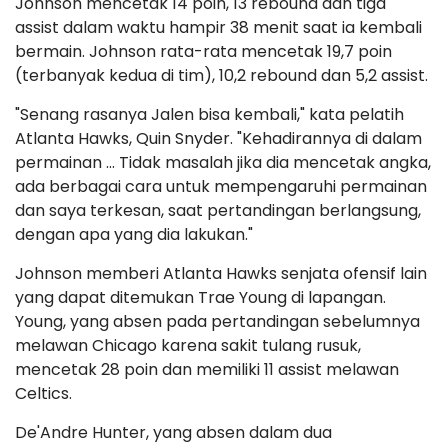
Johnson mencetak 14 poin, 13 rebound dan tiga
assist dalam waktu hampir 38 menit saat ia kembali
bermain. Johnson rata-rata mencetak 19,7 poin
(terbanyak kedua di tim), 10,2 rebound dan 5,2 assist.
"Senang rasanya Jalen bisa kembali," kata pelatih
Atlanta Hawks, Quin Snyder. "Kehadirannya di dalam
permainan ... Tidak masalah jika dia mencetak angka,
ada berbagai cara untuk mempengaruhi permainan
dan saya terkesan, saat pertandingan berlangsung,
dengan apa yang dia lakukan."
Johnson memberi Atlanta Hawks senjata ofensif lain
yang dapat ditemukan Trae Young di lapangan.
Young, yang absen pada pertandingan sebelumnya
melawan Chicago karena sakit tulang rusuk,
mencetak 28 poin dan memiliki 11 assist melawan
Celtics.
De'Andre Hunter, yang absen dalam dua