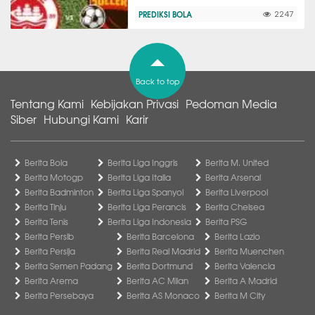
PREDIKSI BOLA
2247
Back to top
Tentang Kami
Kebijakan Privasi
Pedoman Media
Siber
Hubungi Kami
Karir
Berita Bola
Berita Liga Inggris
Berita M. United
Berita Motogp
Berita Liga Italia
Berita Arsenal
Berita Badminton
Berita Liga Spanyol
Berita Liverpool
Berita Tinju
Berita Liga Perancis
Berita Chelsea
Berita Tenis
Berita Liga Indonesia
Berita PSG
Berita Persib
Berita Barcelona
Berita Lazio
Berita Persija
Berita Real Madrid
Berita Muenchen
Berita Semen Padang
Berita Dortmund
Berita Valencia
Berita Arema
Berita AC Milan
Berita A Madrid
Berita Persebaya
Berita AS Monaco
Berita M City