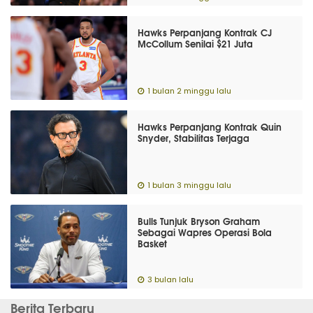
Hawks Perpanjang Kontrak CJ
McCollum Senilai $21 Juta
1 bulan 2 minggu lalu
Hawks Perpanjang Kontrak Quin
Snyder, Stabilitas Terjaga
1 bulan 3 minggu lalu
Bulls Tunjuk Bryson Graham
Sebagai Wapres Operasi Bola
Basket
3 bulan lalu
Berita Terbaru