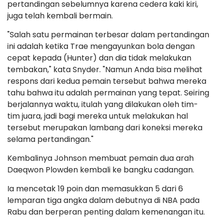
pertandingan sebelumnya karena cedera kaki kiri,
juga telah kembali bermain.
"Salah satu permainan terbesar dalam pertandingan
ini adalah ketika Trae mengayunkan bola dengan
cepat kepada (Hunter) dan dia tidak melakukan
tembakan," kata Snyder. "Namun Anda bisa melihat
respons dari kedua pemain tersebut bahwa mereka
tahu bahwa itu adalah permainan yang tepat. Seiring
berjalannya waktu, itulah yang dilakukan oleh tim-
tim juara, jadi bagi mereka untuk melakukan hal
tersebut merupakan lambang dari koneksi mereka
selama pertandingan."
Kembalinya Johnson membuat pemain dua arah
Daeqwon Plowden kembali ke bangku cadangan.
Ia mencetak 19 poin dan memasukkan 5 dari 6
lemparan tiga angka dalam debutnya di NBA pada
Rabu dan berperan penting dalam kemenangan itu.