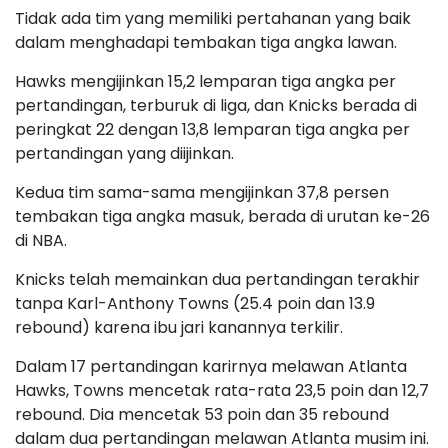
Tidak ada tim yang memiliki pertahanan yang baik
dalam menghadapi tembakan tiga angka lawan.
Hawks mengijinkan 15,2 lemparan tiga angka per
pertandingan, terburuk di liga, dan Knicks berada di
peringkat 22 dengan 13,8 lemparan tiga angka per
pertandingan yang diijinkan.
Kedua tim sama-sama mengijinkan 37,8 persen
tembakan tiga angka masuk, berada di urutan ke-26
di NBA.
Knicks telah memainkan dua pertandingan terakhir
tanpa Karl-Anthony Towns (25.4 poin dan 13.9
rebound) karena ibu jari kanannya terkilir.
Dalam 17 pertandingan karirnya melawan Atlanta
Hawks, Towns mencetak rata-rata 23,5 poin dan 12,7
rebound. Dia mencetak 53 poin dan 35 rebound
dalam dua pertandingan melawan Atlanta musim ini.