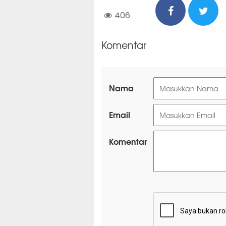
406
Komentar
Nama
Email
Komentar