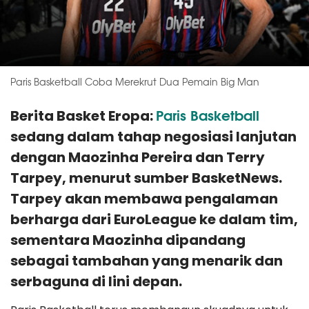
Paris Basketball Coba Merekrut Dua Pemain Big Man
Paris Basketball
Berita Basket Eropa:
sedang dalam tahap negosiasi lanjutan
dengan Maozinha Pereira dan Terry
Tarpey, menurut sumber BasketNews.
Tarpey akan membawa pengalaman
berharga dari EuroLeague ke dalam tim,
sementara Maozinha dipandang
sebagai tambahan yang menarik dan
serbaguna di lini depan.