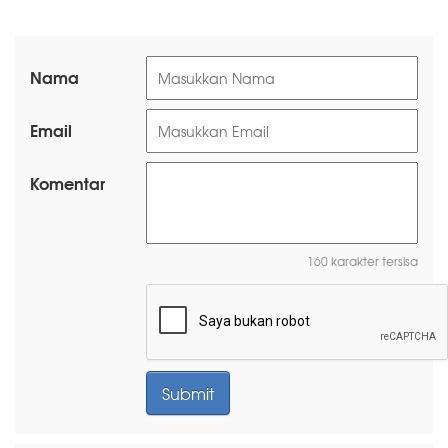
Nama
Email
Komentar
160 karakter tersisa