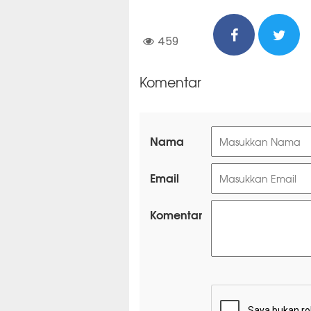
459
Komentar
Nama
Email
Komentar