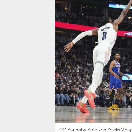
OG Anunoby Antarkan Knicks Men