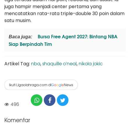
juga hampir menjadi center pertama yang
mencatatkan rata-rata triple-double 30 poin dalam
satu musim.
Bursa Free Agent 2027: Bintang NBA
Baca juga:
Siap Berpindah Tim
nba
shaquille o'neal
nikola jokic
Artikel Tag:
,
,
Ikuti Ligaolahraga.com di
News
G
o
o
g
l
e
496
Komentar