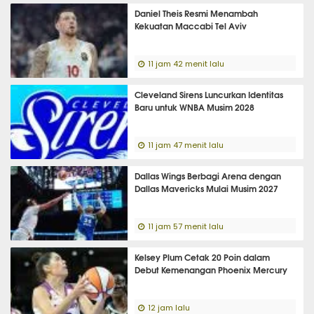
Daniel Theis Resmi Menambah
Kekuatan Maccabi Tel Aviv
11 jam 42 menit lalu
Cleveland Sirens Luncurkan Identitas
Baru untuk WNBA Musim 2028
11 jam 47 menit lalu
Dallas Wings Berbagi Arena dengan
Dallas Mavericks Mulai Musim 2027
11 jam 57 menit lalu
Kelsey Plum Cetak 20 Poin dalam
Debut Kemenangan Phoenix Mercury
12 jam lalu