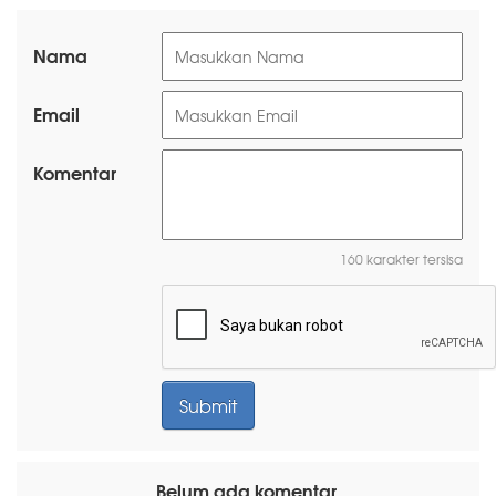
Nama
Email
Komentar
160 karakter tersisa
Belum ada komentar.