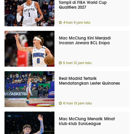
Tampil di FIBA World Cup
Qualifiers 2027
4 hari 9 jam lalu
Mac McClung Kini Menjadi
Incaran Jawara BCL Eropa
5 hari 12 jam lalu
Real Madrid Tertarik
Mendatangkan Lester Quinones
6 hari 13 jam lalu
Mac McClung Menarik Minat
klub-klub EuroLeague