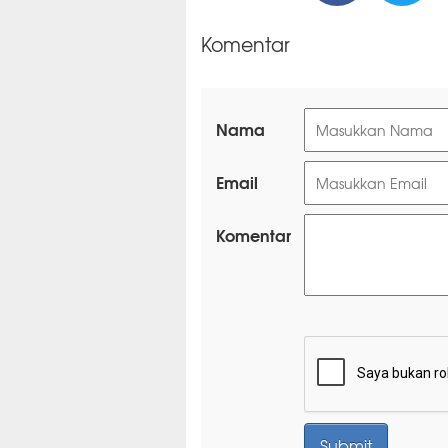
Komentar
Nama
Email
Komentar