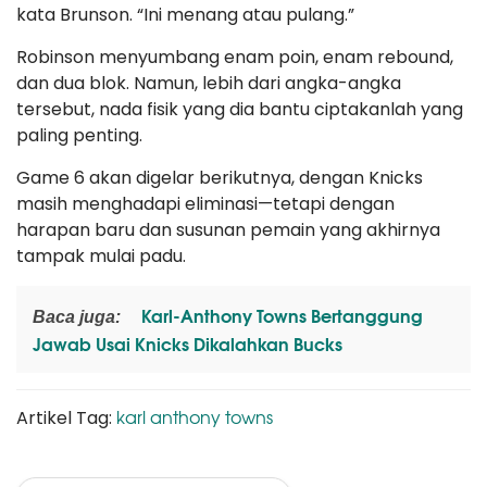
kata Brunson. “Ini menang atau pulang.”
Robinson menyumbang enam poin, enam rebound,
dan dua blok. Namun, lebih dari angka-angka
tersebut, nada fisik yang dia bantu ciptakanlah yang
paling penting.
Game 6 akan digelar berikutnya, dengan Knicks
masih menghadapi eliminasi—tetapi dengan
harapan baru dan susunan pemain yang akhirnya
tampak mulai padu.
Karl-Anthony Towns Bertanggung
Baca juga:
Jawab Usai Knicks Dikalahkan Bucks
karl anthony towns
Artikel Tag: