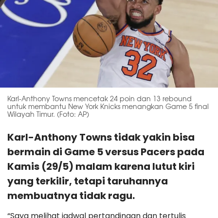
Karl-Anthony Towns mencetak 24 poin dan 13 rebound
untuk membantu New York Knicks menangkan Game 5 final
Wilayah Timur. (Foto: AP)
Karl-Anthony Towns tidak yakin bisa
bermain di Game 5 versus Pacers pada
Kamis (29/5) malam karena lutut kiri
yang terkilir, tetapi taruhannya
membuatnya tidak ragu.
“Saya melihat jadwal pertandingan dan tertulis