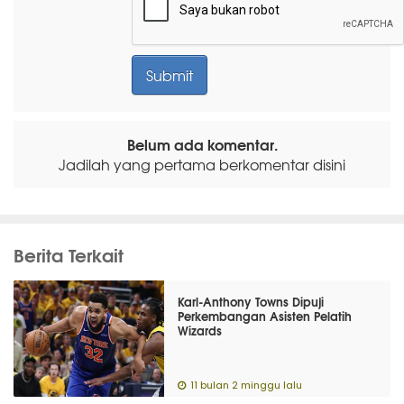
Belum ada komentar.
Jadilah yang pertama berkomentar disini
Berita Terkait
Karl-Anthony Towns Dipuji
Perkembangan Asisten Pelatih
Wizards
11 bulan 2 minggu lalu