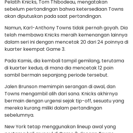
Pelatih Knicks, Tom Thibodeau, mengatakan
sebelum pertandingan bahwa ketersediaan Towns
akan diputuskan pada saat pertandingan.
Namun, Karl-Anthony Towns tidak pernah goyah. Dia
telah membawa Knicks meraih kemenangan lainnya
dalam seri ini dengan mencetak 20 dari 24 poinnya di
kuarter keempat Game 3.
Pada Kamis, dia kembali tampil gemilang, terutama
di kuarter kedua, di mana dia mencetak 12 poin
sambil bermain sepanjang periode tersebut.
Jalen Brunson memimpin serangan di awal, dan
Towns mengambil alih dari sana. Knicks akhirnya
bermain dengan urgensi sejak tip-off, sesuatu yang
mereka kurang miliki dalam pertandingan
sebelumnya.
New York tetap menggunakan lineup awal yang