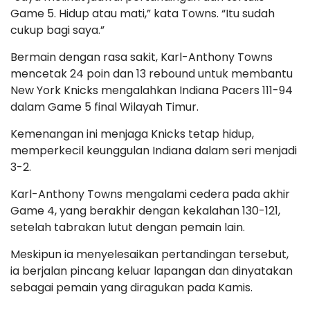
Game 5. Hidup atau mati,” kata Towns. “Itu sudah
cukup bagi saya.”
Bermain dengan rasa sakit, Karl-Anthony Towns
mencetak 24 poin dan 13 rebound untuk membantu
New York Knicks mengalahkan Indiana Pacers 111-94
dalam Game 5 final Wilayah Timur.
Kemenangan ini menjaga Knicks tetap hidup,
memperkecil keunggulan Indiana dalam seri menjadi
3-2.
Karl-Anthony Towns mengalami cedera pada akhir
Game 4, yang berakhir dengan kekalahan 130-121,
setelah tabrakan lutut dengan pemain lain.
Meskipun ia menyelesaikan pertandingan tersebut,
ia berjalan pincang keluar lapangan dan dinyatakan
sebagai pemain yang diragukan pada Kamis.