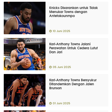
Knicks Disarankan untuk Tidak
Menukar Towns dengan
Antetokounmpo
10 Juni 2025
Karl-Anthony Towns Jalani
Perawatan Untuk Cedera Lutut
Dan Jari
05 Juni 2025
Karl-Anthony Towns Bersyukur
Ditandemkan Dengan Jalen
Brunson
01 Juni 2025