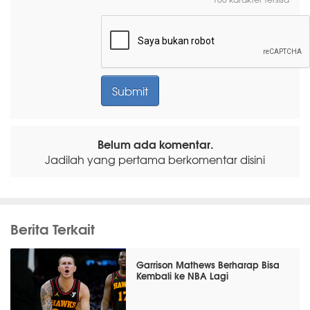
Belum ada komentar.
Jadilah yang pertama berkomentar disini
Berita Terkait
Garrison Mathews Berharap Bisa
Kembali ke NBA Lagi