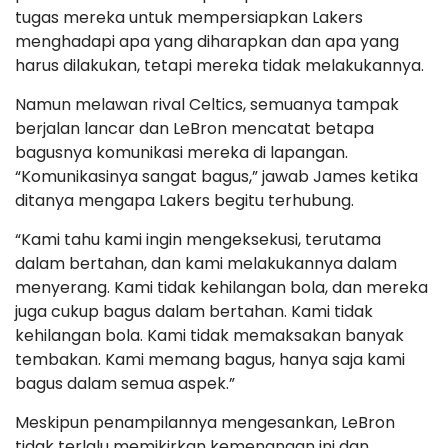
tugas mereka untuk mempersiapkan Lakers
menghadapi apa yang diharapkan dan apa yang
harus dilakukan, tetapi mereka tidak melakukannya.
Namun melawan rival Celtics, semuanya tampak
berjalan lancar dan LeBron mencatat betapa
bagusnya komunikasi mereka di lapangan.
“Komunikasinya sangat bagus,” jawab James ketika
ditanya mengapa Lakers begitu terhubung.
“Kami tahu kami ingin mengeksekusi, terutama
dalam bertahan, dan kami melakukannya dalam
menyerang. Kami tidak kehilangan bola, dan mereka
juga cukup bagus dalam bertahan. Kami tidak
kehilangan bola. Kami tidak memaksakan banyak
tembakan. Kami memang bagus, hanya saja kami
bagus dalam semua aspek.”
Meskipun penampilannya mengesankan, LeBron
tidak terlalu memikirkan kemenangan ini dan