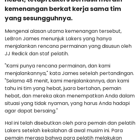
kemenangan berkat kerja sama tim
yang sesungguhnya.
Mengenai alasan utama kemenangan tersebut,
LeBron James menunjuk Lakers yang hanya
menjalankan rencana permainan yang disusun oleh
JJ Redick dan staf pelatih.
"Kami punya rencana permainan, dan kami
menjalankannya," kata James setelah pertandingan.
"Selama 48 menit, kami menjalankannya, dan kami
tahu ini tim yang hebat, juara bertahan, pemain
hebat, dan mereka akan menempatkan Anda dalam
situasi yang tidak nyaman, yang harus Anda hadapi
agar dapat bersaing."
Hal ini telah disebutkan oleh para pemain dan pelatih
Lakers setelah kekalahan di awal musim ini. Para
pemain merasa bahwa para pelatih melakukan