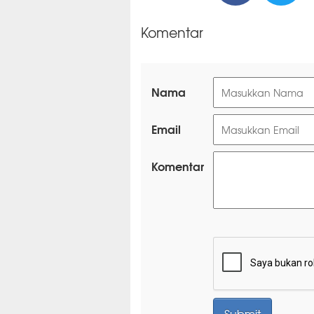
Komentar
Nama
Email
Komentar