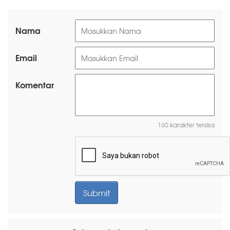
Nama
Email
Komentar
160 karakter tersisa