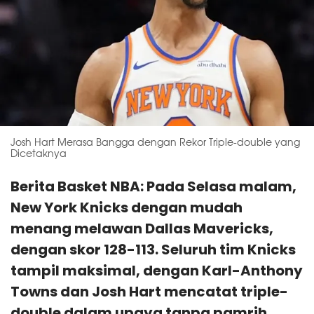
Josh Hart Merasa Bangga dengan Rekor Triple-double yang
Dicetaknya
Berita Basket NBA: Pada Selasa malam,
New York Knicks dengan mudah
menang melawan Dallas Mavericks,
dengan skor 128-113. Seluruh tim Knicks
tampil maksimal, dengan Karl-Anthony
Towns dan Josh Hart mencatat triple-
double dalam upaya tanpa pamrih