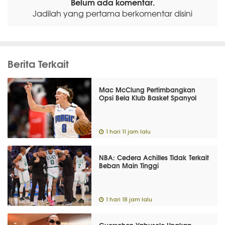
Belum ada komentar.
Jadilah yang pertama berkomentar disini
Berita Terkait
Mac McClung Pertimbangkan
Opsi Bela Klub Basket Spanyol
1 hari 11 jam lalu
NBA: Cedera Achilles Tidak Terkait
Beban Main Tinggi
1 hari 18 jam lalu