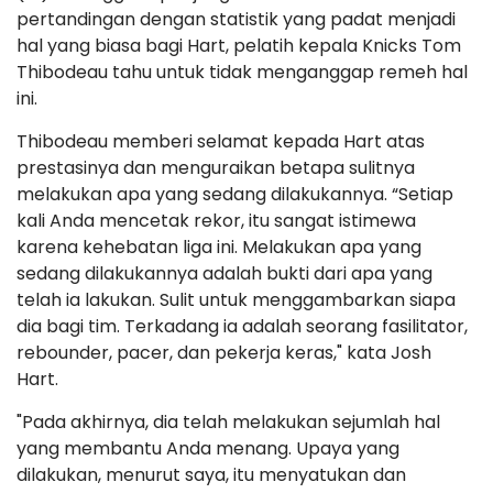
pertandingan dengan statistik yang padat menjadi
hal yang biasa bagi Hart, pelatih kepala Knicks Tom
Thibodeau tahu untuk tidak menganggap remeh hal
ini.
Thibodeau memberi selamat kepada Hart atas
prestasinya dan menguraikan betapa sulitnya
melakukan apa yang sedang dilakukannya. “Setiap
kali Anda mencetak rekor, itu sangat istimewa
karena kehebatan liga ini. Melakukan apa yang
sedang dilakukannya adalah bukti dari apa yang
telah ia lakukan. Sulit untuk menggambarkan siapa
dia bagi tim. Terkadang ia adalah seorang fasilitator,
rebounder, pacer, dan pekerja keras," kata Josh
Hart.
"Pada akhirnya, dia telah melakukan sejumlah hal
yang membantu Anda menang. Upaya yang
dilakukan, menurut saya, itu menyatukan dan