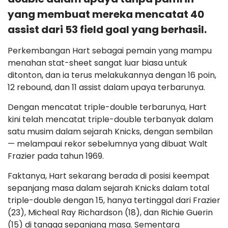
yang membuat mereka mencatat 40
assist dari 53 field goal yang berhasil.
Perkembangan Hart sebagai pemain yang mampu
menahan stat-sheet sangat luar biasa untuk
ditonton, dan ia terus melakukannya dengan 16 poin,
12 rebound, dan 11 assist dalam upaya terbarunya.
Dengan mencatat triple-double terbarunya, Hart
kini telah mencatat triple-double terbanyak dalam
satu musim dalam sejarah Knicks, dengan sembilan
— melampaui rekor sebelumnya yang dibuat Walt
Frazier pada tahun 1969.
Faktanya, Hart sekarang berada di posisi keempat
sepanjang masa dalam sejarah Knicks dalam total
triple-double dengan 15, hanya tertinggal dari Frazier
(23), Micheal Ray Richardson (18), dan Richie Guerin
(15) di tangga sepanjang masa. Sementara