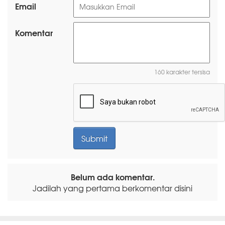
Email
Komentar
160 karakter tersisa
Belum ada komentar.
Jadilah yang pertama berkomentar disini