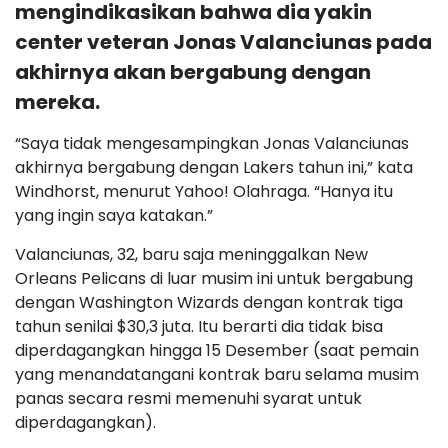
mengindikasikan bahwa dia yakin
center veteran Jonas Valanciunas pada
akhirnya akan bergabung dengan
mereka.
“Saya tidak mengesampingkan Jonas Valanciunas
akhirnya bergabung dengan Lakers tahun ini,” kata
Windhorst, menurut Yahoo! Olahraga. “Hanya itu
yang ingin saya katakan.”
Valanciunas, 32, baru saja meninggalkan New
Orleans Pelicans di luar musim ini untuk bergabung
dengan Washington Wizards dengan kontrak tiga
tahun senilai $30,3 juta. Itu berarti dia tidak bisa
diperdagangkan hingga 15 Desember (saat pemain
yang menandatangani kontrak baru selama musim
panas secara resmi memenuhi syarat untuk
diperdagangkan).