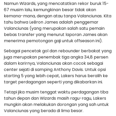
Namun Wizards, yang mencatatkan rekor buruk 15-
67 musim lalu, kemungkinan besar tidak akan
kemana-mana, dengan atau tanpa Valanciunas. Kita
tahu bahwa LeBron James adalah penggemar
Valanciunas (yang merupakan salah satu pemain
bebas transfer yang menurut laporan James akan
menerima pemotongan gaji untuk offseason ini).
Sebagai pencetak gol dan rebounder berbakat yang
juga merupakan penembak tiga angka 34,8 persen
dalam karirnya, Valanciunas akan cocok sebagai
center sejati di samping Anthony Davis. Untuk opsi
starting 5 yang lebih cepat, Lakers harus beralih ke
target perdagangan seperti yang dikabarkan ini.
Tetapi jika musim tenggat waktu perdagangan tiba
tahun depan dan Wizards masih ragu-ragu, Lakers
mungkin akan melakukan dorongan yang sah untuk
Valanciunas yang berada di lima besar.