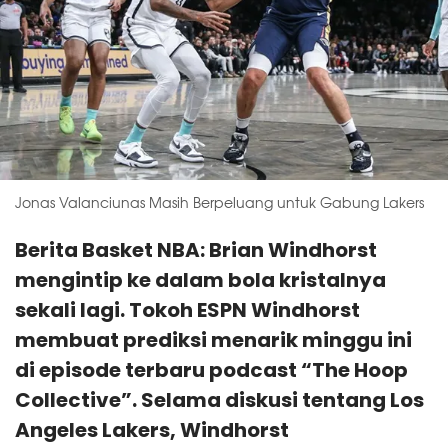
Jonas Valanciunas Masih Berpeluang untuk Gabung Lakers
Berita Basket NBA: Brian Windhorst
mengintip ke dalam bola kristalnya
sekali lagi. Tokoh ESPN Windhorst
membuat prediksi menarik minggu ini
di episode terbaru podcast “The Hoop
Collective”. Selama diskusi tentang Los
Angeles Lakers, Windhorst