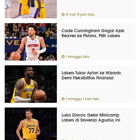
6 hari 8 jam lalu
Cade Cunningham Gagal Ajak
Reaves ke Pistons, Pilih Lakers
1 minggu lalu
Lakers Tukar Ayton ke Wizards
Demi Fleksibilitas Finansial
1 minggu 1 hari lalu
Luka Doncic Gelar Minicamp
Lakers di Slovenia Agustus Ini