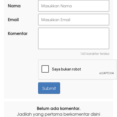
Nama
Email
Komentar
160 karakter tersisa
Belum ada komentar.
Jadilah yang pertama berkomentar disini