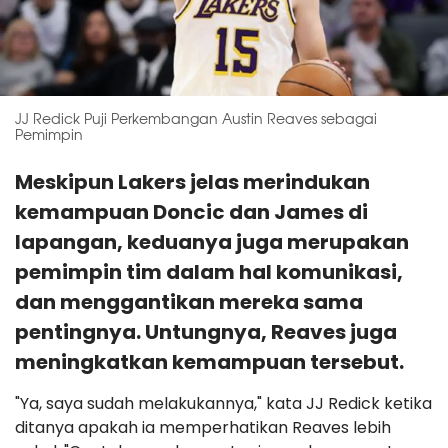
JJ Redick Puji Perkembangan Austin Reaves sebagai
Pemimpin
Meskipun Lakers jelas merindukan
kemampuan Doncic dan James di
lapangan, keduanya juga merupakan
pemimpin tim dalam hal komunikasi,
dan menggantikan mereka sama
pentingnya. Untungnya, Reaves juga
meningkatkan kemampuan tersebut.
"Ya, saya sudah melakukannya," kata JJ Redick ketika
ditanya apakah ia memperhatikan Reaves lebih