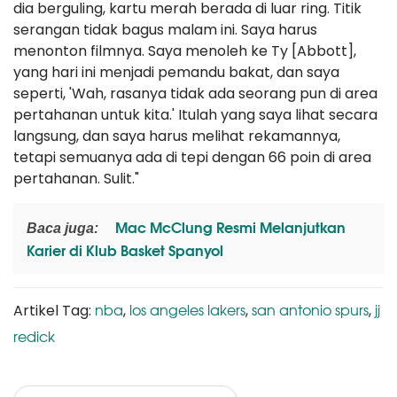
dia berguling, kartu merah berada di luar ring. Titik
serangan tidak bagus malam ini. Saya harus
menonton filmnya. Saya menoleh ke Ty [Abbott],
yang hari ini menjadi pemandu bakat, dan saya
seperti, 'Wah, rasanya tidak ada seorang pun di area
pertahanan untuk kita.' Itulah yang saya lihat secara
langsung, dan saya harus melihat rekamannya,
tetapi semuanya ada di tepi dengan 66 poin di area
pertahanan. Sulit."
Mac McClung Resmi Melanjutkan
Baca juga:
Karier di Klub Basket Spanyol
nba
los angeles lakers
san antonio spurs
jj
Artikel Tag:
,
,
,
redick