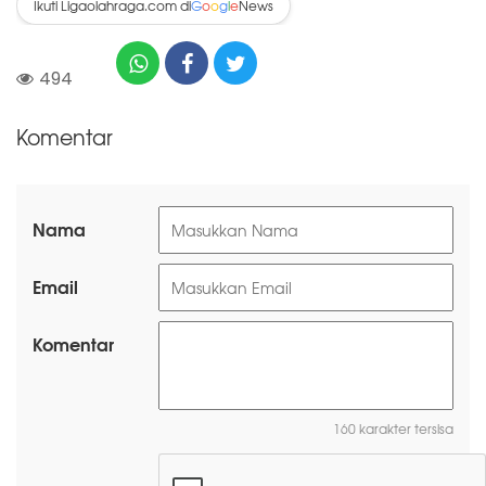
Ikuti Ligaolahraga.com di
News
G
o
o
g
l
e
494
Komentar
Nama
Email
Komentar
160 karakter tersisa