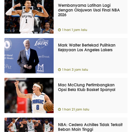
Wembanyama Latihan Lagi
dengan Olajuwon Usai Final NBA
2026
1 hari 1 jam lalu
Mark Walter Bertekad Pulihkan
Kejayaan Los Angeles Lakers
1 hari 3 jam lalu
Mac McClung Pertimbangkan
Opsi Bela Klub Basket Spanyol
1 hari 21 jam lalu
NBA: Cedera Achilles Tidak Terkait
Beban Main Tinggi