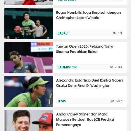
Bogor Hornbills Juga Berpisah dengan
Christopher Jason Winata
BASKET
771
Taiwan Open 2026: Peluang Tanvi
Sharma Pecahkan Rekor
BADMINTON
2913
Alexandra Eala Siap Duel Kontra Naomi
Osaka Demi Final Di Washington
TENIS
507
Andai Casey Stoner dan Marc
Marquez Berduel, Bos LCR Prediksi
Pemenangnya