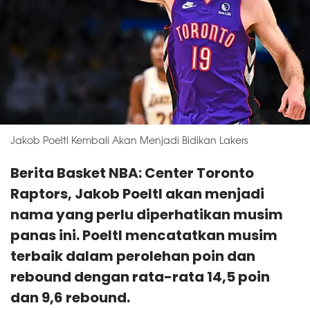
Jakob Poeltl Kembali Akan Menjadi Bidikan Lakers
Berita Basket NBA: Center Toronto
Raptors, Jakob Poeltl akan menjadi
nama yang perlu diperhatikan musim
panas ini. Poeltl mencatatkan musim
terbaik dalam perolehan poin dan
rebound dengan rata-rata 14,5 poin
dan 9,6 rebound.