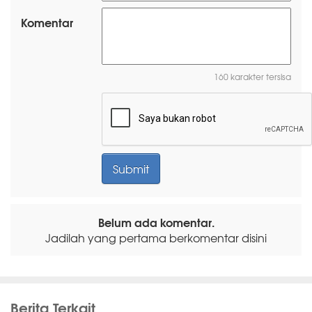
Komentar
160 karakter tersisa
Belum ada komentar.
Jadilah yang pertama berkomentar disini
Berita Terkait