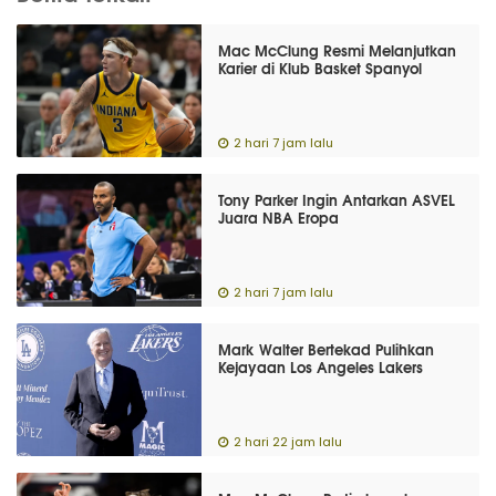
Mac McClung Resmi Melanjutkan
Karier di Klub Basket Spanyol
2 hari 7 jam lalu
Tony Parker Ingin Antarkan ASVEL
Juara NBA Eropa
2 hari 7 jam lalu
Mark Walter Bertekad Pulihkan
Kejayaan Los Angeles Lakers
2 hari 22 jam lalu