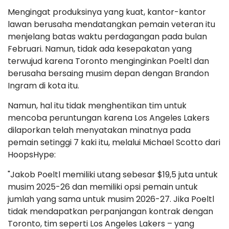
Mengingat produksinya yang kuat, kantor-kantor
lawan berusaha mendatangkan pemain veteran itu
menjelang batas waktu perdagangan pada bulan
Februari. Namun, tidak ada kesepakatan yang
terwujud karena Toronto menginginkan Poeltl dan
berusaha bersaing musim depan dengan Brandon
Ingram di kota itu.
Namun, hal itu tidak menghentikan tim untuk
mencoba peruntungan karena Los Angeles Lakers
dilaporkan telah menyatakan minatnya pada
pemain setinggi 7 kaki itu, melalui Michael Scotto dari
HoopsHype:
"Jakob Poeltl memiliki utang sebesar $19,5 juta untuk
musim 2025-26 dan memiliki opsi pemain untuk
jumlah yang sama untuk musim 2026-27. Jika Poeltl
tidak mendapatkan perpanjangan kontrak dengan
Toronto, tim seperti Los Angeles Lakers – yang