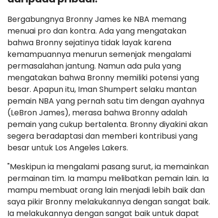
Bergabungnya Bronny James ke NBA memang
menuai pro dan kontra. Ada yang mengatakan
bahwa Bronny sejatinya tidak layak karena
kemampuannya menurun semenjak mengalami
permasalahan jantung. Namun ada pula yang
mengatakan bahwa Bronny memiliki potensi yang
besar. Apapun itu, Iman Shumpert selaku mantan
pemain NBA yang pernah satu tim dengan ayahnya
(LeBron James), merasa bahwa Bronny adalah
pemain yang cukup bertalenta. Bronny diyakini akan
segera beradaptasi dan memberi kontribusi yang
besar untuk Los Angeles Lakers.
"Meskipun ia mengalami pasang surut, ia memainkan
permainan tim. Ia mampu melibatkan pemain lain. Ia
mampu membuat orang lain menjadi lebih baik dan
saya pikir Bronny melakukannya dengan sangat baik.
Ia melakukannya dengan sangat baik untuk dapat