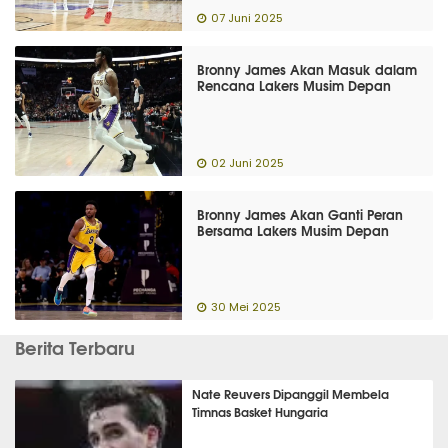
07 Juni 2025
Bronny James Akan Masuk dalam
Rencana Lakers Musim Depan
02 Juni 2025
Bronny James Akan Ganti Peran
Bersama Lakers Musim Depan
30 Mei 2025
Berita Terbaru
Nate Reuvers Dipanggil Membela
Timnas Basket Hungaria