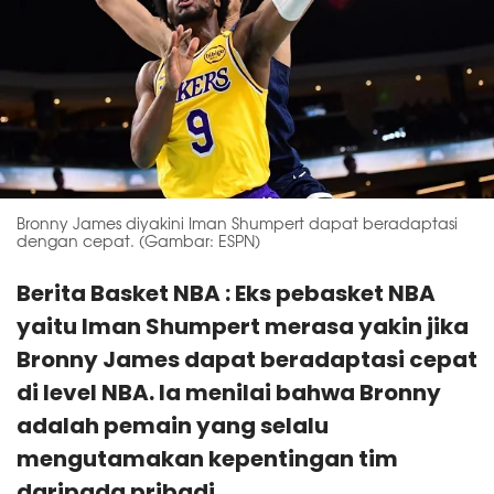
Bronny James diyakini Iman Shumpert dapat beradaptasi
dengan cepat. (Gambar: ESPN)
Berita Basket NBA : Eks pebasket NBA
yaitu Iman Shumpert merasa yakin jika
Bronny James dapat beradaptasi cepat
di level NBA. Ia menilai bahwa Bronny
adalah pemain yang selalu
mengutamakan kepentingan tim
daripada pribadi.