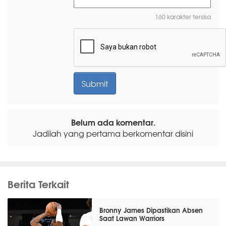
160 karakter tersisa
Belum ada komentar.
Jadilah yang pertama berkomentar disini
Berita Terkait
Bronny James Dipastikan Absen
Saat Lawan Warriors