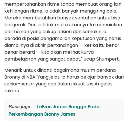
mempertahankan ritme tanpa membuat orang lain
kehilangan ritme. Ia tidak banyak menggiring bola.
Mereka membutuhkan banyak sentuhan untuk bisa
bergerak. Dan ia tidak melakukannya. Ia memainkan
permainan yang cukup efisien dan semakin ia
berada di posisi pengambilan keputusan yang harus
diambilnya di akhir pertandingan — ketika itu benar-
benar berarti — kita akan melihat kurva
pembelajaran yang sangat cepat," ucap Shumpert.
Menarik untuk dinanti bagaimana musim perdana
Bronny di NBA. Yang jelas, ia harus belajar banyak dari
senior-senior yang ada dalam skuat Los Angeles
Lakers.
LeBron James Bangga Pada
Baca juga:
Perkembangan Bronny James