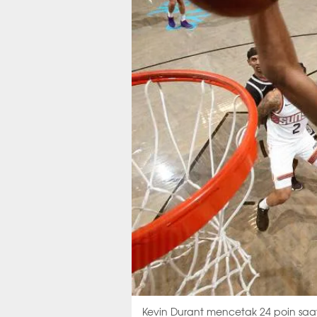
Kevin Durant mencetak 24 poin saa