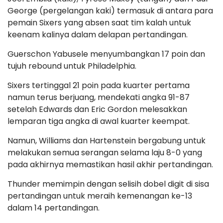
George (pergelangan kaki) termasuk di antara para
pemain Sixers yang absen saat tim kalah untuk
keenam kalinya dalam delapan pertandingan.
Guerschon Yabusele menyumbangkan 17 poin dan
tujuh rebound untuk Philadelphia.
Sixers tertinggal 21 poin pada kuarter pertama
namun terus berjuang, mendekati angka 91-87
setelah Edwards dan Eric Gordon melesakkan
lemparan tiga angka di awal kuarter keempat.
Namun, Williams dan Hartenstein bergabung untuk
melakukan semua serangan selama laju 8-0 yang
pada akhirnya memastikan hasil akhir pertandingan.
Thunder memimpin dengan selisih dobel digit di sisa
pertandingan untuk meraih kemenangan ke-13
dalam 14 pertandingan.