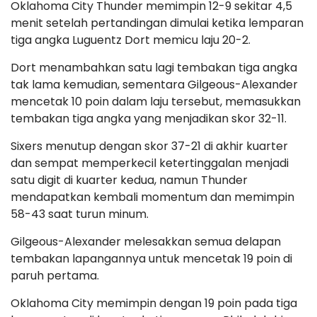
Oklahoma City Thunder memimpin 12-9 sekitar 4,5
menit setelah pertandingan dimulai ketika lemparan
tiga angka Luguentz Dort memicu laju 20-2.
Dort menambahkan satu lagi tembakan tiga angka
tak lama kemudian, sementara Gilgeous-Alexander
mencetak 10 poin dalam laju tersebut, memasukkan
tembakan tiga angka yang menjadikan skor 32-11.
Sixers menutup dengan skor 37-21 di akhir kuarter
dan sempat memperkecil ketertinggalan menjadi
satu digit di kuarter kedua, namun Thunder
mendapatkan kembali momentum dan memimpin
58-43 saat turun minum.
Gilgeous-Alexander melesakkan semua delapan
tembakan lapangannya untuk mencetak 19 poin di
paruh pertama.
Oklahoma City memimpin dengan 19 poin pada tiga