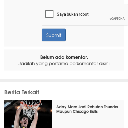
Belum ada komentar.
Jadilah yang pertama berkomentar disini
Berita Terkait
Aday Mara Jadi Rebutan Thunder
Maupun Chicago Bulls