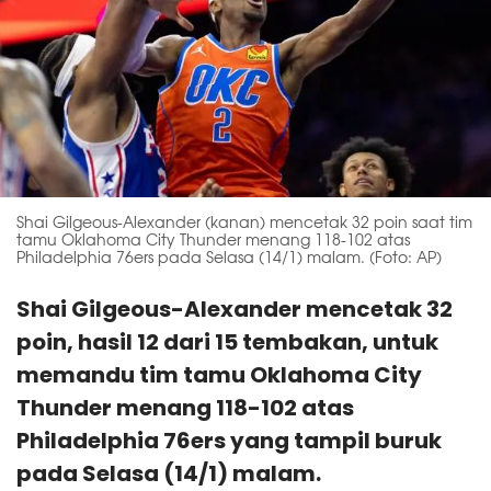
Shai Gilgeous-Alexander (kanan) mencetak 32 poin saat tim
tamu Oklahoma City Thunder menang 118-102 atas
Philadelphia 76ers pada Selasa (14/1) malam. (Foto: AP)
Shai Gilgeous-Alexander mencetak 32
poin, hasil 12 dari 15 tembakan, untuk
memandu tim tamu Oklahoma City
Thunder menang 118-102 atas
Philadelphia 76ers yang tampil buruk
pada Selasa (14/1) malam.