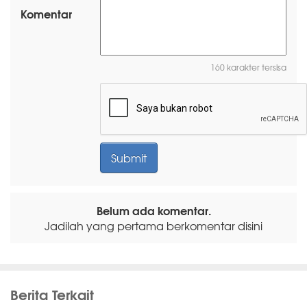
Komentar
160 karakter tersisa
Belum ada komentar.
Jadilah yang pertama berkomentar disini
Berita Terkait