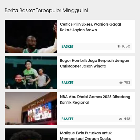
Berita Basket Terpopuler Minggu Ini
Celtics Pilih Sixers, Warriors Gagal
Rekrut Jaylen Brown
BASKET
1050
Bogor Hornbills Juga Berpisah dengan
Christopher Jason Winata
BASKET
783
NBA Abu Dhabi Games 2026 Dihadang
Konflik Regional
BASKET
448
Malique Ewin Putuskan untuk
Memperkuat Oregon Ducks