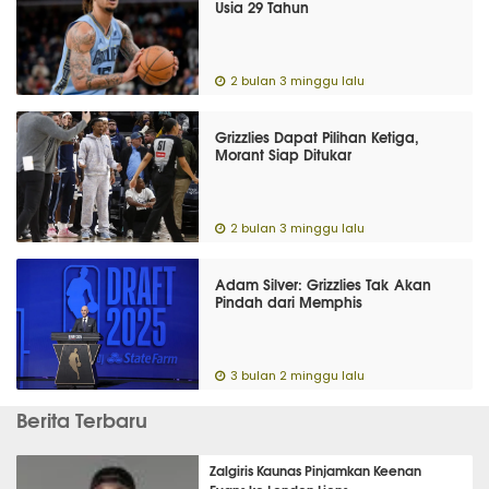
Usia 29 Tahun
2 bulan 3 minggu lalu
Grizzlies Dapat Pilihan Ketiga,
Morant Siap Ditukar
2 bulan 3 minggu lalu
Adam Silver: Grizzlies Tak Akan
Pindah dari Memphis
3 bulan 2 minggu lalu
Berita Terbaru
Zalgiris Kaunas Pinjamkan Keenan