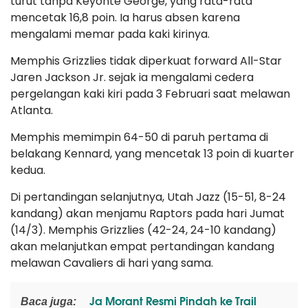
turut tanpa Keyonte George, yang rata-rata
mencetak 16,8 poin. Ia harus absen karena
mengalami memar pada kaki kirinya.
Memphis Grizzlies tidak diperkuat forward All-Star
Jaren Jackson Jr. sejak ia mengalami cedera
pergelangan kaki kiri pada 3 Februari saat melawan
Atlanta.
Memphis memimpin 64-50 di paruh pertama di
belakang Kennard, yang mencetak 13 poin di kuarter
kedua.
Di pertandingan selanjutnya, Utah Jazz (15-51, 8-24
kandang) akan menjamu Raptors pada hari Jumat
(14/3). Memphis Grizzlies (42-24, 24-10 kandang)
akan melanjutkan empat pertandingan kandang
melawan Cavaliers di hari yang sama.
Ja Morant Resmi Pindah ke Trail
Baca juga: