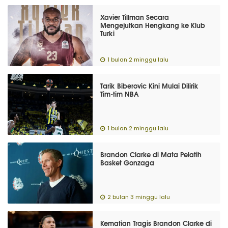
Xavier Tillman Secara
Mengejutkan Hengkang ke Klub
Turki
1 bulan 2 minggu lalu
Tarik Biberovic Kini Mulai Dilirik
Tim-tim NBA
1 bulan 2 minggu lalu
Brandon Clarke di Mata Pelatih
Basket Gonzaga
2 bulan 3 minggu lalu
Kematian Tragis Brandon Clarke di