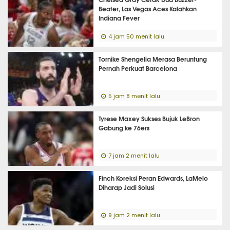
Beater, Las Vegas Aces Kalahkan
Indiana Fever
4 jam 50 menit lalu
Tornike Shengelia Merasa Beruntung
Pernah Perkuat Barcelona
5 jam 8 menit lalu
Tyrese Maxey Sukses Bujuk LeBron
Gabung ke 76ers
7 jam 2 menit lalu
Finch Koreksi Peran Edwards, LaMelo
Diharap Jadi Solusi
9 jam 2 menit lalu