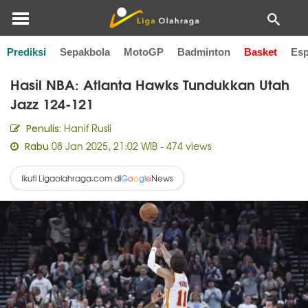
Prediksi
Sepakbola
MotoGP
Badminton
Basket
Esp
Home
Basket
Hasil NBA: Atlanta Hawks Tundukkan Utah
Jazz 124-121
Hanif Rusli
Penulis:
08 Jan 2025, 21:02 WIB
- 474 views
Rabu
Ikuti Ligaolahraga.com di
News
G
o
o
g
l
e