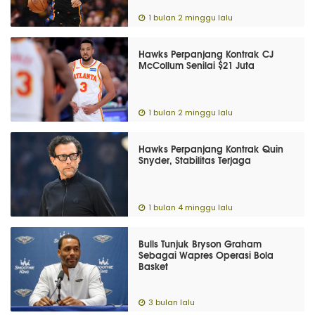
1 bulan 2 minggu lalu
Hawks Perpanjang Kontrak CJ
McCollum Senilai $21 Juta
1 bulan 2 minggu lalu
Hawks Perpanjang Kontrak Quin
Snyder, Stabilitas Terjaga
1 bulan 4 minggu lalu
Bulls Tunjuk Bryson Graham
Sebagai Wapres Operasi Bola
Basket
3 bulan lalu