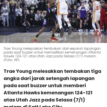
Trae Young melepaskan tembakan dari separuh lapangan
pada saat buzzer untuk memastikan kemenangan Atlanta
Hawks 124-121 atas Utah Jazz pada Selasa (7/1) malam.
(Foto: AP)
Trae Young melesakkan tembakan tiga
angka dari jarak setengah lapangan
pada saat buzzer untuk memberi
Atlanta Hawks kemenangan 124-121
atas Utah Jazz pada Selasa (7/1)