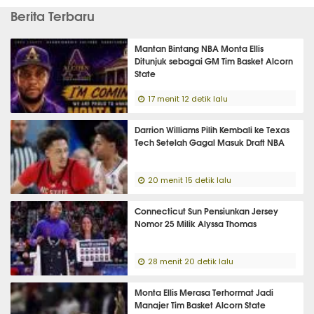
Berita Terbaru
Mantan Bintang NBA Monta Ellis
Ditunjuk sebagai GM Tim Basket Alcorn
State
17 menit 12 detik lalu
Darrion Williams Pilih Kembali ke Texas
Tech Setelah Gagal Masuk Draft NBA
20 menit 15 detik lalu
Connecticut Sun Pensiunkan Jersey
Nomor 25 Milik Alyssa Thomas
28 menit 20 detik lalu
Monta Ellis Merasa Terhormat Jadi
Manajer Tim Basket Alcorn State