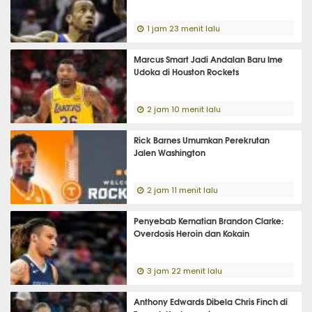
1 jam 23 menit lalu
Marcus Smart Jadi Andalan Baru Ime
Udoka di Houston Rockets
2 jam 10 menit lalu
Rick Barnes Umumkan Perekrutan
Jalen Washington
2 jam 11 menit lalu
Penyebab Kematian Brandon Clarke:
Overdosis Heroin dan Kokain
3 jam 22 menit lalu
Anthony Edwards Dibela Chris Finch di