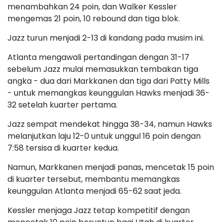
menambahkan 24 poin, dan Walker Kessler
mengemas 21 poin, 10 rebound dan tiga blok.
Jazz turun menjadi 2-13 di kandang pada musim ini.
Atlanta mengawali pertandingan dengan 31-17
sebelum Jazz mulai memasukkan tembakan tiga
angka - dua dari Markkanen dan tiga dari Patty Mills
- untuk memangkas keunggulan Hawks menjadi 36-
32 setelah kuarter pertama.
Jazz sempat mendekat hingga 38-34, namun Hawks
melanjutkan laju 12-0 untuk unggul 16 poin dengan
7:58 tersisa di kuarter kedua.
Namun, Markkanen menjadi panas, mencetak 15 poin
di kuarter tersebut, membantu memangkas
keunggulan Atlanta menjadi 65-62 saat jeda.
Kessler menjaga Jazz tetap kompetitif dengan