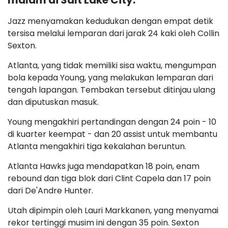
malam di Salt Lake City.
Jazz menyamakan kedudukan dengan empat detik
tersisa melalui lemparan dari jarak 24 kaki oleh Collin
Sexton.
Atlanta, yang tidak memiliki sisa waktu, mengumpan
bola kepada Young, yang melakukan lemparan dari
tengah lapangan. Tembakan tersebut ditinjau ulang
dan diputuskan masuk.
Young mengakhiri pertandingan dengan 24 poin - 10
di kuarter keempat - dan 20 assist untuk membantu
Atlanta mengakhiri tiga kekalahan beruntun.
Atlanta Hawks juga mendapatkan 18 poin, enam
rebound dan tiga blok dari Clint Capela dan 17 poin
dari De'Andre Hunter.
Utah dipimpin oleh Lauri Markkanen, yang menyamai
rekor tertinggi musim ini dengan 35 poin. Sexton