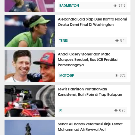
BADMINTON
3715
Alexandra Eala Siap Duel Kontra Naomi
Osaka Demi Final Di Washington
TENIS
541
Andai Casey Stoner dan Marc
Marquez Berduel, Bos LCR Prediksi
Pemenangnya
MOTOGP
872
Lewis Hamilton Pertahankan
Konsistensi, Raih Poin di Tiap Balapan
F1
693
Senat AS Bahas Reformasi Tinju Lewat
Muhammad Ali Revival Act