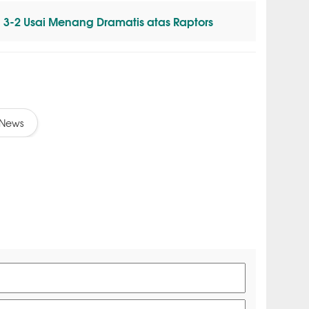
 3-2 Usai Menang Dramatis atas Raptors
News