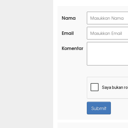
Nama
Email
Komentar