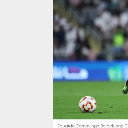
Eduardo Camavinga Berpeluang C