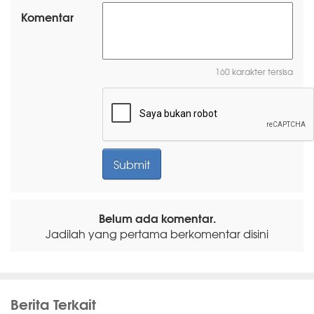
Komentar
160 karakter tersisa
Belum ada komentar.
Jadilah yang pertama berkomentar disini
Berita Terkait