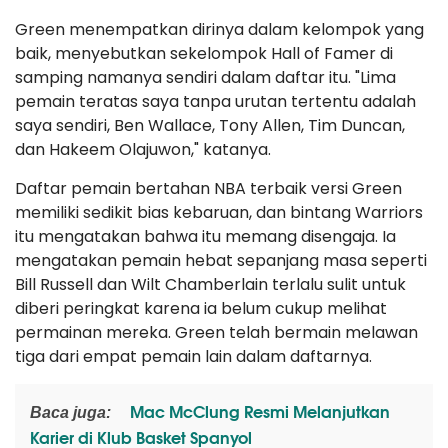
Green menempatkan dirinya dalam kelompok yang
baik, menyebutkan sekelompok Hall of Famer di
samping namanya sendiri dalam daftar itu. "Lima
pemain teratas saya tanpa urutan tertentu adalah
saya sendiri, Ben Wallace, Tony Allen, Tim Duncan,
dan Hakeem Olajuwon," katanya.
Daftar pemain bertahan NBA terbaik versi Green
memiliki sedikit bias kebaruan, dan bintang Warriors
itu mengatakan bahwa itu memang disengaja. Ia
mengatakan pemain hebat sepanjang masa seperti
Bill Russell dan Wilt Chamberlain terlalu sulit untuk
diberi peringkat karena ia belum cukup melihat
permainan mereka. Green telah bermain melawan
tiga dari empat pemain lain dalam daftarnya.
Mac McClung Resmi Melanjutkan
Baca juga:
Karier di Klub Basket Spanyol