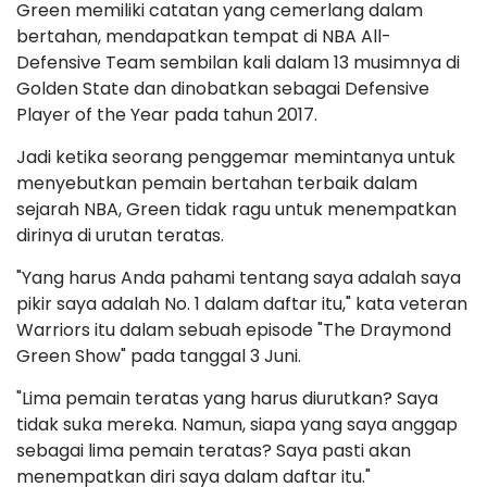
Green memiliki catatan yang cemerlang dalam
bertahan, mendapatkan tempat di NBA All-
Defensive Team sembilan kali dalam 13 musimnya di
Golden State dan dinobatkan sebagai Defensive
Player of the Year pada tahun 2017.
Jadi ketika seorang penggemar memintanya untuk
menyebutkan pemain bertahan terbaik dalam
sejarah NBA, Green tidak ragu untuk menempatkan
dirinya di urutan teratas.
"Yang harus Anda pahami tentang saya adalah saya
pikir saya adalah No. 1 dalam daftar itu," kata veteran
Warriors itu dalam sebuah episode "The Draymond
Green Show" pada tanggal 3 Juni.
"Lima pemain teratas yang harus diurutkan? Saya
tidak suka mereka. Namun, siapa yang saya anggap
sebagai lima pemain teratas? Saya pasti akan
menempatkan diri saya dalam daftar itu."