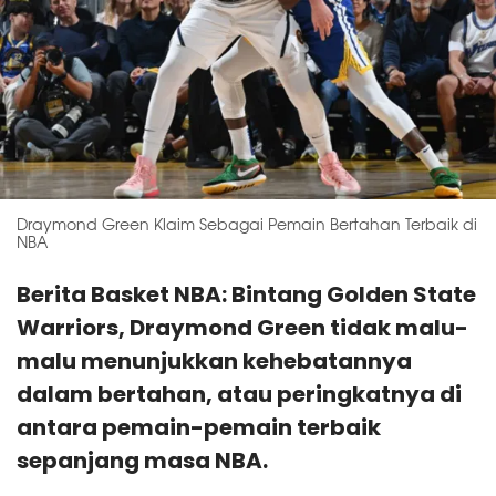
Draymond Green Klaim Sebagai Pemain Bertahan Terbaik di
NBA
Berita Basket NBA: Bintang Golden State
Warriors, Draymond Green tidak malu-
malu menunjukkan kehebatannya
dalam bertahan, atau peringkatnya di
antara pemain-pemain terbaik
sepanjang masa NBA.