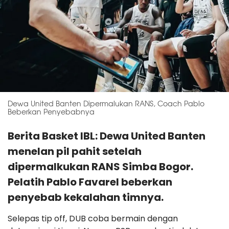
Dewa United Banten Dipermalukan RANS, Coach Pablo
Beberkan Penyebabnya
Berita Basket IBL: Dewa United Banten
menelan pil pahit setelah
dipermalkukan RANS Simba Bogor.
Pelatih Pablo Favarel beberkan
penyebab kekalahan timnya.
Selepas tip off, DUB coba bermain dengan