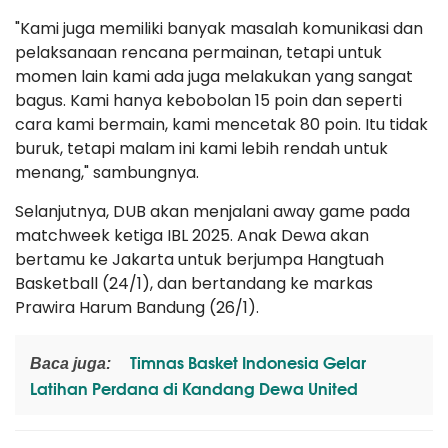
"Kami juga memiliki banyak masalah komunikasi dan
pelaksanaan rencana permainan, tetapi untuk
momen lain kami ada juga melakukan yang sangat
bagus. Kami hanya kebobolan 15 poin dan seperti
cara kami bermain, kami mencetak 80 poin. Itu tidak
buruk, tetapi malam ini kami lebih rendah untuk
menang," sambungnya.
Selanjutnya, DUB akan menjalani away game pada
matchweek ketiga IBL 2025. Anak Dewa akan
bertamu ke Jakarta untuk berjumpa Hangtuah
Basketball (24/1), dan bertandang ke markas
Prawira Harum Bandung (26/1).
Timnas Basket Indonesia Gelar
Baca juga:
Latihan Perdana di Kandang Dewa United