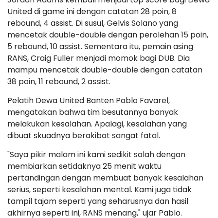
United di game ini dengan catatan 28 poin, 8
rebound, 4 assist. Di susul, Gelvis Solano yang
mencetak double-double dengan perolehan 15 poin,
5 rebound, 10 assist. Sementara itu, pemain asing
RANS, Craig Fuller menjadi momok bagi DUB. Dia
mampu mencetak double-double dengan catatan
38 poin, 11 rebound, 2 assist.
Pelatih Dewa United Banten Pablo Favarel,
mengatakan bahwa tim besutannya banyak
melakukan kesalahan. Apalagi, kesalahan yang
dibuat skuadnya berakibat sangat fatal.
"Saya pikir malam ini kami sedikit salah dengan
membiarkan setidaknya 25 menit waktu
pertandingan dengan membuat banyak kesalahan
serius, seperti kesalahan mental. Kami juga tidak
tampil tajam seperti yang seharusnya dan hasil
akhirnya seperti ini, RANS menang," ujar Pablo.