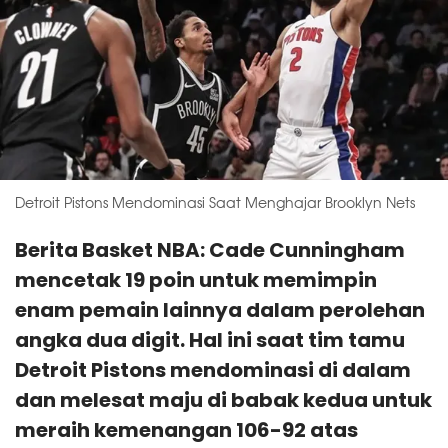
Detroit Pistons Mendominasi Saat Menghajar Brooklyn Nets
Berita Basket NBA: Cade Cunningham
mencetak 19 poin untuk memimpin
enam pemain lainnya dalam perolehan
angka dua digit. Hal ini saat tim tamu
Detroit Pistons mendominasi di dalam
dan melesat maju di babak kedua untuk
meraih kemenangan 106-92 atas