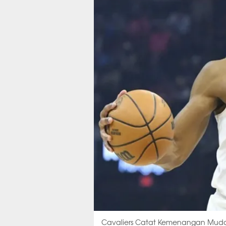
Cavaliers Catat Kemenangan Mud