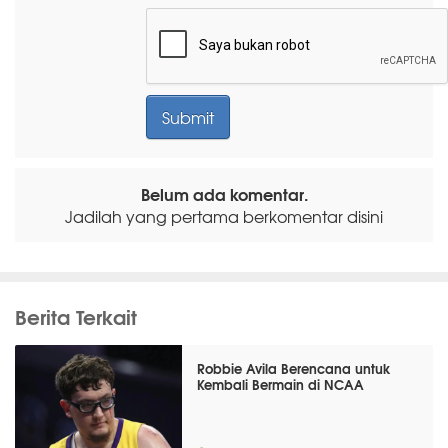
Belum ada komentar.
Jadilah yang pertama berkomentar disini
Berita Terkait
Robbie Avila Berencana untuk
Kembali Bermain di NCAA