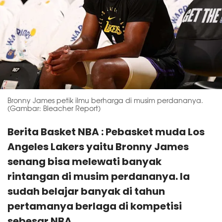
Bronny James petik ilmu berharga di musim perdananya.
(Gambar: Bleacher Report)
Berita Basket NBA : Pebasket muda Los
Angeles Lakers yaitu Bronny James
senang bisa melewati banyak
rintangan di musim perdananya. Ia
sudah belajar banyak di tahun
pertamanya berlaga di kompetisi
sebesar NBA.