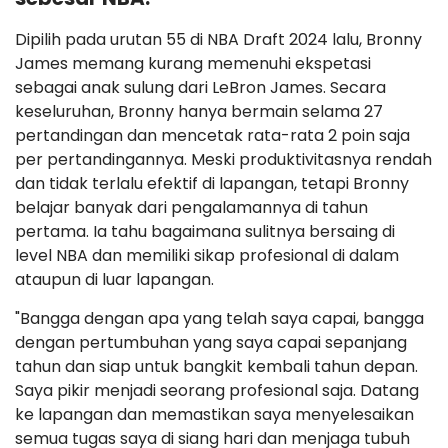
Dipilih pada urutan 55 di NBA Draft 2024 lalu, Bronny
James memang kurang memenuhi ekspetasi
sebagai anak sulung dari LeBron James. Secara
keseluruhan, Bronny hanya bermain selama 27
pertandingan dan mencetak rata-rata 2 poin saja
per pertandingannya. Meski produktivitasnya rendah
dan tidak terlalu efektif di lapangan, tetapi Bronny
belajar banyak dari pengalamannya di tahun
pertama. Ia tahu bagaimana sulitnya bersaing di
level NBA dan memiliki sikap profesional di dalam
ataupun di luar lapangan.
"Bangga dengan apa yang telah saya capai, bangga
dengan pertumbuhan yang saya capai sepanjang
tahun dan siap untuk bangkit kembali tahun depan.
Saya pikir menjadi seorang profesional saja. Datang
ke lapangan dan memastikan saya menyelesaikan
semua tugas saya di siang hari dan menjaga tubuh