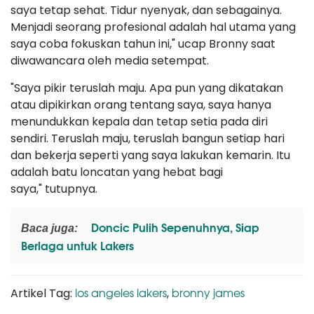
saya tetap sehat. Tidur nyenyak, dan sebagainya.
Menjadi seorang profesional adalah hal utama yang
saya coba fokuskan tahun ini," ucap Bronny saat
diwawancara oleh media setempat.
"Saya pikir teruslah maju. Apa pun yang dikatakan
atau dipikirkan orang tentang saya, saya hanya
menundukkan kepala dan tetap setia pada diri
sendiri. Teruslah maju, teruslah bangun setiap hari
dan bekerja seperti yang saya lakukan kemarin. Itu
adalah batu loncatan yang hebat bagi
saya," tutupnya.
Doncic Pulih Sepenuhnya, Siap
Baca juga:
Berlaga untuk Lakers
los angeles lakers
bronny james
Artikel Tag:
,