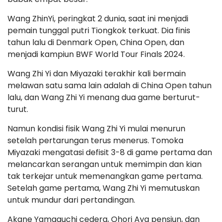
Wang ZhinYi, peringkat 2 dunia, saat ini menjadi
pemain tunggal putri Tiongkok terkuat. Dia finis
tahun lalu di Denmark Open, China Open, dan
menjadi kampiun BWF World Tour Finals 2024.
Wang Zhi Yi dan Miyazaki terakhir kali bermain
melawan satu sama lain adalah di China Open tahun
lalu, dan Wang Zhi Yi menang dua game berturut-
turut.
Namun kondisi fisik Wang Zhi Yi mulai menurun
setelah pertarungan terus menerus. Tomoka
Miyazaki mengatasi defisit 3-8 di game pertama dan
melancarkan serangan untuk memimpin dan kian
tak terkejar untuk memenangkan game pertama.
Setelah game pertama, Wang Zhi Yi memutuskan
untuk mundur dari pertandingan.
Akane Yamaguchi cedera, Ohori Aya pensiun, dan