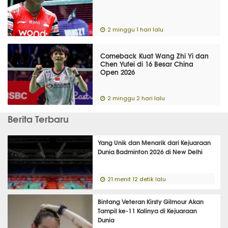
2 minggu 1 hari lalu
Comeback Kuat Wang Zhi Yi dan
Chen Yufei di 16 Besar China
Open 2026
2 minggu 2 hari lalu
Berita Terbaru
Yang Unik dan Menarik dari Kejuaraan
Dunia Badminton 2026 di New Delhi
21 menit 12 detik lalu
Bintang Veteran Kirsty Gilmour Akan
Tampil ke-11 Kalinya di Kejuaraan
Dunia