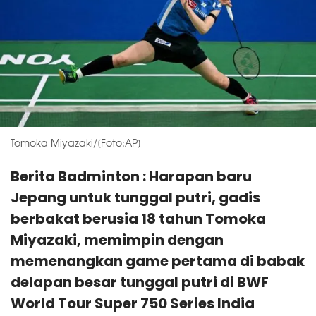
Tomoka Miyazaki/[Foto:AP]
Berita Badminton : Harapan baru
Jepang untuk tunggal putri, gadis
berbakat berusia 18 tahun Tomoka
Miyazaki, memimpin dengan
memenangkan game pertama di babak
delapan besar tunggal putri di BWF
World Tour Super 750 Series India