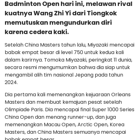
Badminton Open hari ini, melawan rival
kuatnya Wang Zhi Yi dari Tiongkok
memutuskan mengundurkan diri
karena cedera kaki.
Setelah China Masters tahun lalu, Miyazaki mencapai
babak empat besar di level 750 untuk kedua kali
dalam karirnya. Tomoka Miyazaki, peringkat 11 dunia,
secara resmi mengumumkan bahwa dia siap untuk
mengambil alih tim nasional Jepang pada tahun
2024.
Dia pertama kali memenangkan kejuaraan Orleans
Masters dan membuat kemajuan pesat setelah
Olimpiade Paris. Dia mencapai final Super 1000 Series
China Open dan menang runner-up, dan juga
memenangkan Macau Open, Arctic Open, Korea
Masters, dan China Masters semuanya mencapai
babak empat besar.