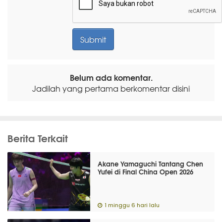
Belum ada komentar.
Jadilah yang pertama berkomentar disini
Berita Terkait
Akane Yamaguchi Tantang Chen
Yufei di Final China Open 2026
1 minggu 6 hari lalu