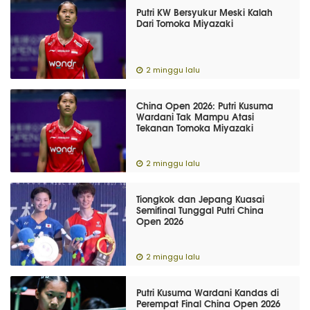
Putri KW Bersyukur Meski Kalah
Dari Tomoka Miyazaki
2 minggu lalu
China Open 2026: Putri Kusuma
Wardani Tak Mampu Atasi
Tekanan Tomoka Miyazaki
2 minggu lalu
Tiongkok dan Jepang Kuasai
Semifinal Tunggal Putri China
Open 2026
2 minggu lalu
Putri Kusuma Wardani Kandas di
Perempat Final China Open 2026